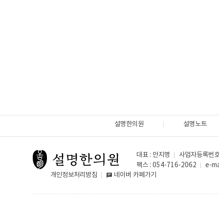
설명한의원
설명