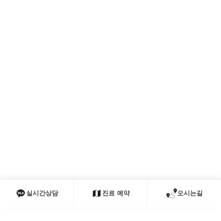
실시간상담
진료 예약
오시는길