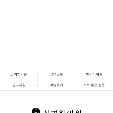
설명한의원
설명노트
한방가이드
공지사항
리얼후기
자주 묻는 질문