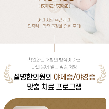
획일화된 처방의 방식이 아닌 유아 시기에 맞는 맞춤 처방 설명한의원 야