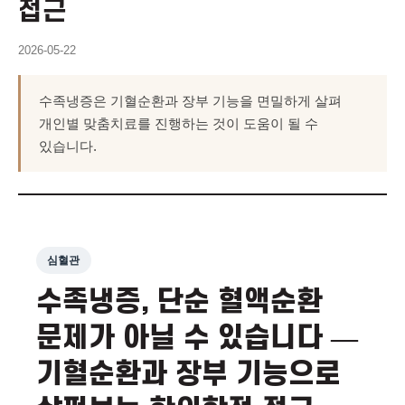
접근
2026-05-22
수족냉증은 기혈순환과 장부 기능을 면밀하게 살펴
개인별 맞춤치료를 진행하는 것이 도움이 될 수
있습니다.
심혈관
수족냉증, 단순 혈액순환
문제가 아닐 수 있습니다 —
기혈순환과 장부 기능으로