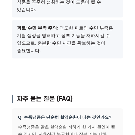
식품을 꾸준히 섭취하는 것이 도움이 될 수
있습니다.
과로·수면 부족 주의:
과도한 피로와 수면 부족은
기혈 생성을 방해하고 장부 기능을 저하시킬 수
있으므로, 충분한 수면 시간을 확보하는 것이
중요합니다.
자주 묻는 질문 (FAQ)
Q. 수족냉증은 단순히 혈액순환이 나쁜 것인가요?
수족냉증은 말초 혈액순환 저하가 한 가지 원인이 될
수 있지만, 자율신경 불균형이나 장부 기능 저하,