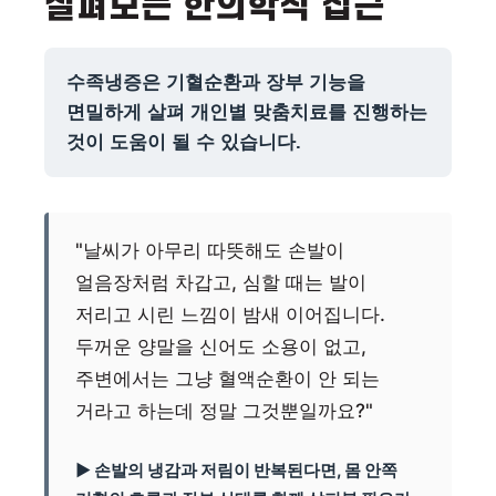
살펴보는 한의학적 접근
수족냉증은 기혈순환과 장부 기능을
면밀하게 살펴 개인별 맞춤치료를 진행하는
것이 도움이 될 수 있습니다.
"날씨가 아무리 따뜻해도 손발이
얼음장처럼 차갑고, 심할 때는 발이
저리고 시린 느낌이 밤새 이어집니다.
두꺼운 양말을 신어도 소용이 없고,
주변에서는 그냥 혈액순환이 안 되는
거라고 하는데 정말 그것뿐일까요?"
▶ 손발의 냉감과 저림이 반복된다면, 몸 안쪽