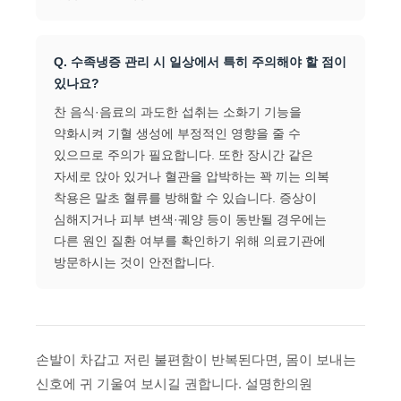
Q. 수족냉증 관리 시 일상에서 특히 주의해야 할 점이
있나요?
찬 음식·음료의 과도한 섭취는 소화기 기능을
약화시켜 기혈 생성에 부정적인 영향을 줄 수
있으므로 주의가 필요합니다. 또한 장시간 같은
자세로 앉아 있거나 혈관을 압박하는 꽉 끼는 의복
착용은 말초 혈류를 방해할 수 있습니다. 증상이
심해지거나 피부 변색·궤양 등이 동반될 경우에는
다른 원인 질환 여부를 확인하기 위해 의료기관에
방문하시는 것이 안전합니다.
손발이 차갑고 저린 불편함이 반복된다면, 몸이 보내는
신호에 귀 기울여 보시길 권합니다. 설명한의원