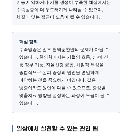
기능이 약하거나 기혈 생성이 부족한 체질에서는
수족냉증이 더 두드러지게 나타날 수 있으며,
체질에 맞는 접근이 도움이 될 수 있습니다.
핵심 정리
수족냉증은 말초 혈액순환만의 문제가 아닐 수
있습니다. 한의학에서는 기혈의 흐름, 심·비·신
등 장부 기능, 자율신경 균형, 체질적 특성을
종합적으로 살펴 증상의 원인을 면밀하게
파악하는 것을 중요하게 여깁니다. 같은
냉증이라도 원인이 다를 수 있으므로, 증상별
맞춤치료 방향을 설정하는 과정이 도움이 될 수
있습니다.
일상에서 실천할 수 있는 관리 팁