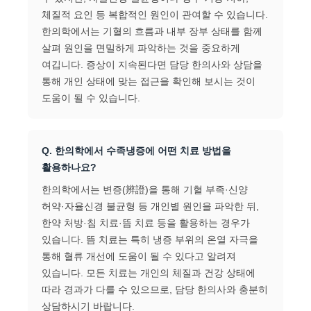
체질적 요인 등 복합적인 원인이 관여할 수 있습니다.
한의학에서는 기혈의 흐름과 내부 장부 상태를 함께
살펴 원인을 면밀하게 파악하는 것을 중요하게
여깁니다. 증상이 지속된다면 담당 한의사와 상담을
통해 개인 상태에 맞는 접근을 확인해 보시는 것이
도움이 될 수 있습니다.
Q. 한의학에서 수족냉증에 어떤 치료 방법을
활용하나요?
한의학에서는 변증(辨證)을 통해 기혈 부족·신양
허약·자율신경 불균형 등 개인별 원인을 파악한 뒤,
한약 처방·침 치료·뜸 치료 등을 활용하는 경우가
있습니다. 뜸 치료는 특히 냉증 부위의 온열 자극을
통해 혈류 개선에 도움이 될 수 있다고 알려져
있습니다. 모든 치료는 개인의 체질과 건강 상태에
따라 경과가 다를 수 있으므로, 담당 한의사와 충분히
상담하시기 바랍니다.