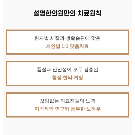
설명한의원만의 치료원칙
환자별 체질과 생활습관에 맞춘
개인별 1:1 맞춤치료
품질과 안전성이 모두 검증된
청정 한약 처방
끊임없는 의료진들의 노력
지속적인 연구와 풍부한 노하우