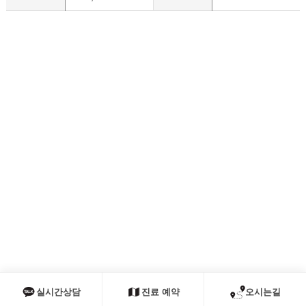
실시간상담
진료 예약
오시는길