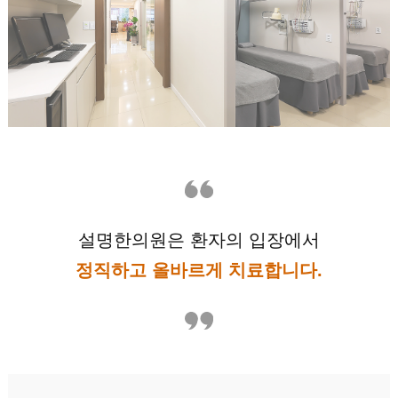
설명한의원은 환자의 입장에서
정직하고 올바르게 치료합니다.