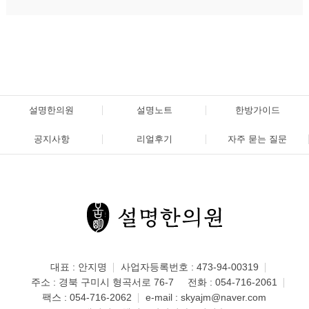
설명한의원
설명노트
한방가이드
공지사항
리얼후기
자주 묻는 질문
대표 : 안지명
사업자등록번호 : 473-94-00319
주소 : 경북 구미시 형곡서로 76-7
전화 :
054-716-2061
팩스 : 054-716-2062
e-mail :
skyajm@naver.com