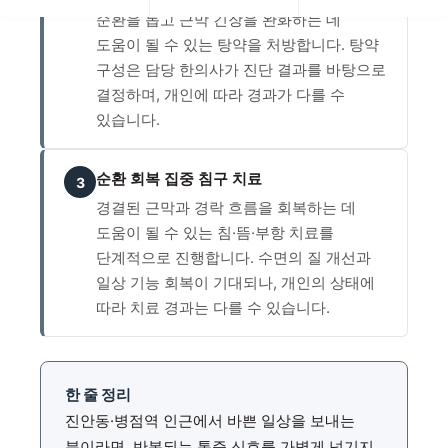
순환을 돕고 근막 긴장을 완화하는 데
도움이 될 수 있는 탕약을 처방합니다. 탕약
구성은 담당 한의사가 진단 결과를 바탕으로
결정하며, 개인에 따라 경과가 다를 수
있습니다.
순환 회복 집중 침구 치료
3
경결된 근막과 경락 흐름을 회복하는 데
도움이 될 수 있는 침·뜸·부항 치료를
단계적으로 진행합니다. 수면의 질 개선과
일상 기능 회복이 기대되나, 개인의 상태에
따라 치료 경과는 다를 수 있습니다.
한 줄 정리
진안동·병점역 인근에서 바쁜 일상을 보내는
분이라면, 반복되는 통증 신호를 가볍게 넘기지