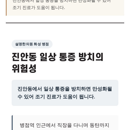
진안동에서 일상 통증을 방치하면 만성화될 수 있어
조기 진료가 도움이 됩니다.
설명한의원 화성 병점
진안동 일상 통증 방치의
위험성
진안동에서 일상 통증을 방치하면 만성화될
수 있어 조기 진료가 도움이 됩니다.
병점역 인근에서 직장을 다니며 동탄까지