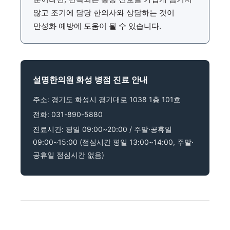
않고 조기에 담당 한의사와 상담하는 것이
만성화 예방에 도움이 될 수 있습니다.
설명한의원 화성 병점 진료 안내
주소: 경기도 화성시 경기대로 1038 1층 101호
전화: 031-890-5880
진료시간: 평일 09:00~20:00 / 주말·공휴일
09:00~15:00 (점심시간 평일 13:00~14:00, 주말·
공휴일 점심시간 없음)