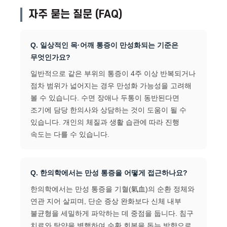
자주 묻는 질문 (FAQ)
Q. 일상적인 목·어깨 통증이 만성화되는 기준은
무엇인가요?
일반적으로 같은 부위의 통증이 4주 이상 반복되거나
점차 범위가 넓어지는 경우 만성화 가능성을 고려해
볼 수 있습니다. 수면 장애나 두통이 동반된다면
조기에 담당 한의사와 상담하는 것이 도움이 될 수
있습니다. 개인의 체질과 생활 습관에 따라 진행
속도는 다를 수 있습니다.
Q. 한의학에서는 만성 통증을 어떻게 접근하나요?
한의학에서는 만성 통증을 기혈(氣血)의 순환 정체와
연관 지어 살피며, 단순 증상 완화보다 신체 내부
불균형을 세밀하게 파악하는 데 중점을 둡니다. 침구
치료와 탕약을 병행하여 순환 회복을 돕는 방향으로