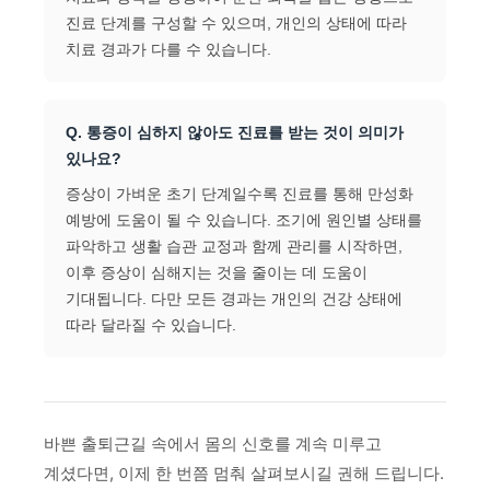
진료 단계를 구성할 수 있으며, 개인의 상태에 따라
치료 경과가 다를 수 있습니다.
Q. 통증이 심하지 않아도 진료를 받는 것이 의미가
있나요?
증상이 가벼운 초기 단계일수록 진료를 통해 만성화
예방에 도움이 될 수 있습니다. 조기에 원인별 상태를
파악하고 생활 습관 교정과 함께 관리를 시작하면,
이후 증상이 심해지는 것을 줄이는 데 도움이
기대됩니다. 다만 모든 경과는 개인의 건강 상태에
따라 달라질 수 있습니다.
바쁜 출퇴근길 속에서 몸의 신호를 계속 미루고
계셨다면, 이제 한 번쯤 멈춰 살펴보시길 권해 드립니다.