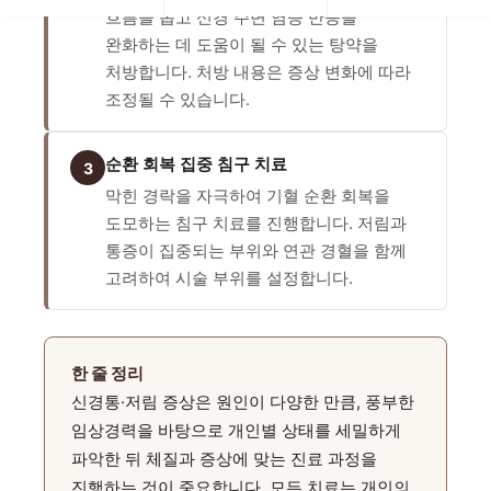
흐름을 돕고 신경 주변 염증 반응을
완화하는 데 도움이 될 수 있는 탕약을
처방합니다. 처방 내용은 증상 변화에 따라
조정될 수 있습니다.
순환 회복 집중 침구 치료
3
막힌 경락을 자극하여 기혈 순환 회복을
도모하는 침구 치료를 진행합니다. 저림과
통증이 집중되는 부위와 연관 경혈을 함께
고려하여 시술 부위를 설정합니다.
한 줄 정리
신경통·저림 증상은 원인이 다양한 만큼, 풍부한
임상경력을 바탕으로 개인별 상태를 세밀하게
파악한 뒤 체질과 증상에 맞는 진료 과정을
진행하는 것이 중요합니다. 모든 치료는 개인의