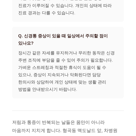
진료가 이루어질 수 있습니다. 개인의 상태에 따라
진료 경과는 다를 수 있습니다.
Q. 신경통 증상이 있을 때 일상에서 주의할 점이
있나요?
장시간 같은 자세를 유지하거나 무리한 동작은 신경
주변 조직에 부담을 줄 수 있어 주의가 필요합니다.
가벼운 스트레칭과 적절한 휴식이 도움이 될 수
있으나, 증상이 지속되거나 악화된다면 담당
한의사와 상담하여 개인 상태에 맞는 생활 관리
방법을 안내받으시기 바랍니다.
저림과 통증이 반복되는 날들은 몸만이 아니라
마음까지 지치게 합니다. 형곡동 맥도날드 앞, 차병원