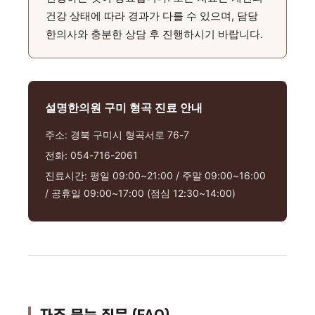
건강 상태에 따라 경과가 다를 수 있으며, 담당
한의사와 충분한 상담 후 진행하시기 바랍니다.
설명한의원 구미 형곡 진료 안내
주소: 경북 구미시 형곡서로 76-7
전화: 054-716-2061
진료시간: 평일 09:00~21:00 / 주말 09:00~16:00
/ 공휴일 09:00~17:00 (점심 12:30~14:00)