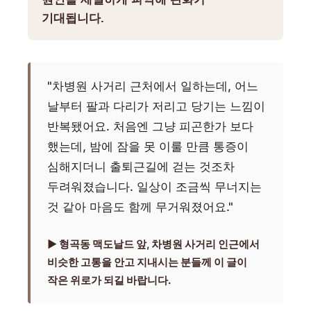
기대됩니다.
"차병원 사거리 근처에서 일하는데, 어느
날부터 팔과 다리가 저리고 당기는 느낌이
반복됐어요. 처음엔 그냥 피곤한가 보다
했는데, 밤에 잠을 못 이룰 만큼 통증이
심해지더니 출퇴근길에 걷는 것조차
두려워졌습니다. 일상이 조금씩 무너지는
것 같아 마음도 함께 무거워졌어요."
▶ 형곡동 맥도날드 앞, 차병원 사거리 인근에서
비슷한 고통을 안고 지내시는 분들께 이 글이
작은 위로가 되길 바랍니다.