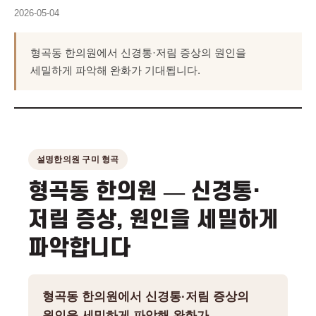
2026-05-04
형곡동 한의원에서 신경통·저림 증상의 원인을
세밀하게 파악해 완화가 기대됩니다.
설명한의원 구미 형곡
형곡동 한의원 — 신경통·
저림 증상, 원인을 세밀하게
파악합니다
형곡동 한의원에서 신경통·저림 증상의
원인을 세밀하게 파악해 완화가