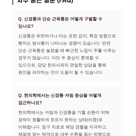
자주 묻는 질문 (FAQ)
Q. 신경통과 단순 근육통은 어떻게 구별할 수
있나요?
신경통은 찌릿하거나 타는 듯한 감각, 특정 방향으로
뻗치는 방사통이 나타나는 경향이 있습니다. 반면
단순 근육통은 눌렀을 때 뻐근한 느낌이 주를 이루는
경우가 많습니다. 다만 두 증상이 혼재할 수
있으므로, 담당 한의사와의 면밀한 상담을 통해
원인을 파악하는 것이 도움이 될 수 있습니다.
Q. 한의학에서는 신경통·저림 증상을 어떻게
접근하나요?
한의학에서는 저림과 신경통을 기혈 순환이 막혀
경락이 원활하게 흐르지 못하는 상태(비증)로
이해합니다. 침구 치료로 해당 경혈을 자극하고,
체질에 맞는 탕약으로 내부 순환을 돕는 방향으로