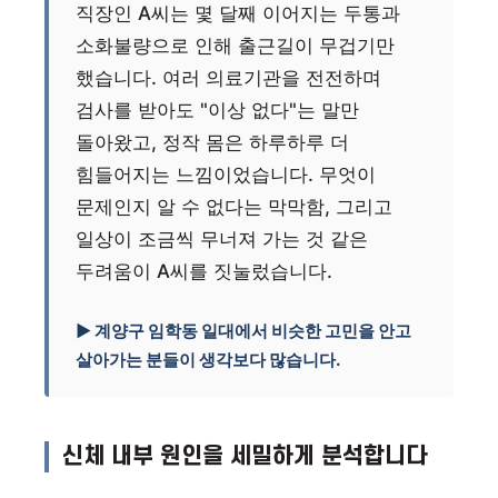
직장인 A씨는 몇 달째 이어지는 두통과
소화불량으로 인해 출근길이 무겁기만
했습니다. 여러 의료기관을 전전하며
검사를 받아도 "이상 없다"는 말만
돌아왔고, 정작 몸은 하루하루 더
힘들어지는 느낌이었습니다. 무엇이
문제인지 알 수 없다는 막막함, 그리고
일상이 조금씩 무너져 가는 것 같은
두려움이 A씨를 짓눌렀습니다.
▶ 계양구 임학동 일대에서 비슷한 고민을 안고
살아가는 분들이 생각보다 많습니다.
신체 내부 원인을 세밀하게 분석합니다