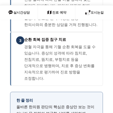
한약을 처방합니다. 개인의 체질과 현재
건강 상태를 함께 고려하여 처방 방향이
실시간상담
진료 예약
오시는길
결정되며, 모든 한약 처방은 담당
한의사와의 충분한 상담을 거쳐 진행됩니다.
순환 회복 집중 침구 치료
3
경혈 자극을 통해 기혈 순환 회복을 도울 수
있습니다. 증상의 성격에 따라 침치료,
전침치료, 뜸치료, 부항치료 등을
단계적으로 병행하며, 치료 후 증상 변화를
지속적으로 평가하여 진료 방향을
조정합니다.
한 줄 정리
올바른 한의원 판단의 핵심은 증상만 보는 것이