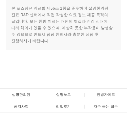
본 포스팅은 의료법 제56조 1항을 준수하여 설명한의원
진료 R&D 센터에서 직접 작성한 의료 정보 제공 목적의
글입니다. 모든 한방 치료는 개인의 체질과 건강 상태에
따라 차이가 있을 수 있으며, 예상치 못한 부작용이 발생할
수 있으므로 반드시 담당 한의사와 충분한 상담 후
진행하시기 바랍니다.
설명한의원
설명노트
한방가이드
공지사항
리얼후기
자주 묻는 질문