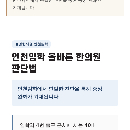
인천임학에서 면밀한 진단을 통해 증상 완화가
기대됩니다.
설명한의원 인천임학
인천임학 올바른 한의원
판단법
인천임학에서 면밀한 진단을 통해 증상
완화가 기대됩니다.
임학역 4번 출구 근처에 사는 40대