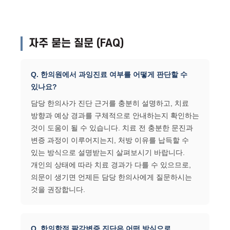
자주 묻는 질문 (FAQ)
Q. 한의원에서 과잉진료 여부를 어떻게 판단할 수
있나요?
담당 한의사가 진단 근거를 충분히 설명하고, 치료
방향과 예상 경과를 구체적으로 안내하는지 확인하는
것이 도움이 될 수 있습니다. 치료 전 충분한 문진과
변증 과정이 이루어지는지, 처방 이유를 납득할 수
있는 방식으로 설명받는지 살펴보시기 바랍니다.
개인의 상태에 따라 치료 경과가 다를 수 있으므로,
의문이 생기면 언제든 담당 한의사에게 질문하시는
것을 권장합니다.
Q. 한의학적 팔강변증 진단은 어떤 방식으로