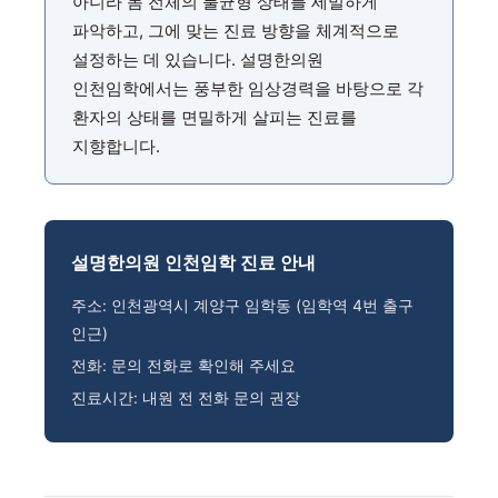
아니라 몸 전체의 불균형 상태를 세밀하게
파악하고, 그에 맞는 진료 방향을 체계적으로
설정하는 데 있습니다. 설명한의원
인천임학에서는 풍부한 임상경력을 바탕으로 각
환자의 상태를 면밀하게 살피는 진료를
지향합니다.
설명한의원 인천임학 진료 안내
주소: 인천광역시 계양구 임학동 (임학역 4번 출구
인근)
전화: 문의 전화로 확인해 주세요
진료시간: 내원 전 전화 문의 권장