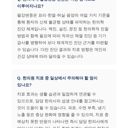
이루어지나요?
팔강변증은 표리·한열·허실·음양의 여덟 가지 기준을
통해 환자의 신체 불균형 상태를 파악하는 한의학
진단 체계입니다. 맥진, 설진, 문진 등 한의학적 진찰
방법과 함께 필요에 따라 적외선 체열 진단 등 기기
검사를 병행하여 보다 체계적인 진단 근거를 마련할
수 있습니다. 다만 진단 결과와 치료 방향은 개인의
건강 상태에 따라 달라질 수 있습니다.
Q. 한의원 치료 중 일상에서 주의해야 할 점이
있나요?
치료 효과는 생활 습관과 밀접하게 연관될 수
있으므로, 담당 한의사의 섭생 안내를 참고하시는
것이 도움이 될 수 있습니다. 과로, 수면 부족, 냉기
노출 등은 증상 완화에 영향을 줄 수 있으며, 치료 중
예상치 못한 반응이 나타나면 즉시 담당 한의사에게