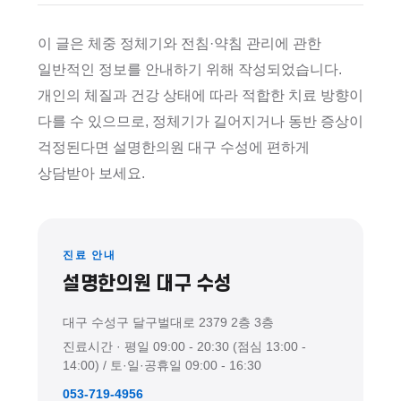
이 글은 체중 정체기와 전침·약침 관리에 관한
일반적인 정보를 안내하기 위해 작성되었습니다.
개인의 체질과 건강 상태에 따라 적합한 치료 방향이
다를 수 있으므로, 정체기가 길어지거나 동반 증상이
걱정된다면 설명한의원 대구 수성에 편하게
상담받아 보세요.
진료 안내
설명한의원 대구 수성
대구 수성구 달구벌대로 2379 2층 3층
진료시간 · 평일 09:00 - 20:30 (점심 13:00 -
14:00) / 토·일·공휴일 09:00 - 16:30
053-719-4956