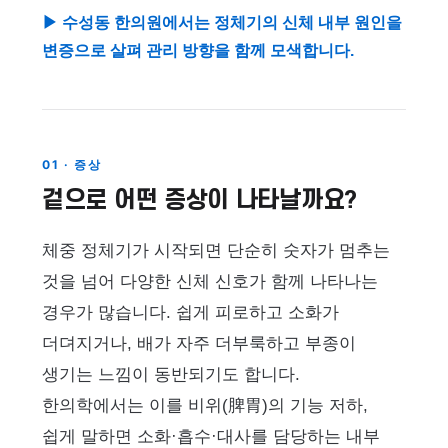
▶ 수성동 한의원에서는 정체기의 신체 내부 원인을
변증으로 살펴 관리 방향을 함께 모색합니다.
01 · 증상
겉으로 어떤 증상이 나타날까요?
체중 정체기가 시작되면 단순히 숫자가 멈추는
것을 넘어 다양한 신체 신호가 함께 나타나는
경우가 많습니다. 쉽게 피로하고 소화가
더뎌지거나, 배가 자주 더부룩하고 부종이
생기는 느낌이 동반되기도 합니다.
한의학에서는 이를 비위(脾胃)의 기능 저하,
쉽게 말하면 소화·흡수·대사를 담당하는 내부