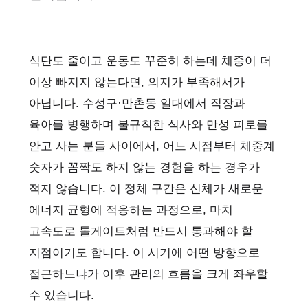
식단도 줄이고 운동도 꾸준히 하는데 체중이 더
이상 빠지지 않는다면, 의지가 부족해서가
아닙니다. 수성구·만촌동 일대에서 직장과
육아를 병행하며 불규칙한 식사와 만성 피로를
안고 사는 분들 사이에서, 어느 시점부터 체중계
숫자가 꼼짝도 하지 않는 경험을 하는 경우가
적지 않습니다. 이 정체 구간은 신체가 새로운
에너지 균형에 적응하는 과정으로, 마치
고속도로 톨게이트처럼 반드시 통과해야 할
지점이기도 합니다. 이 시기에 어떤 방향으로
접근하느냐가 이후 관리의 흐름을 크게 좌우할
수 있습니다.