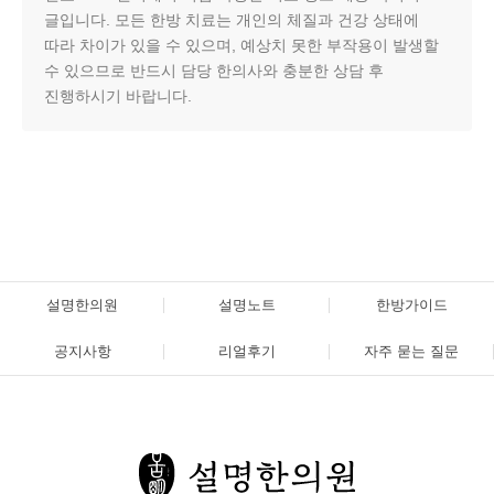
글입니다. 모든 한방 치료는 개인의 체질과 건강 상태에
따라 차이가 있을 수 있으며, 예상치 못한 부작용이 발생할
수 있으므로 반드시 담당 한의사와 충분한 상담 후
진행하시기 바랍니다.
설명한의원
설명노트
한방가이드
공지사항
리얼후기
자주 묻는 질문