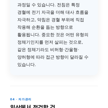
과정일 수 있습니다. 전침은 특정
경혈에 전기 자극을 더해 대사 흐름을
자극하고, 약침은 경혈 부위에 직접
작용해 순환을 돕는 방향으로
활용됩니다. 중요한 것은 어떤 유형의
정체기인지를 먼저 살피는 것으로,
같은 정체기라도 비허형·간울형·
양허형에 따라 접근 방향이 달라질 수
있습니다.
04 · 자가관리
일상에서 점검할 것