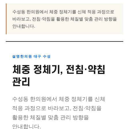
수성동 한의원에서 체중 정체기를 신체 적응 과정으로
바라보고, 전침·약침을 활용한 체질별 맞춤 관리 방향을
안내합니다.
설명한의원 대구 수성
체중 정체기, 전침·약침
관리
수성동 한의원에서 체중 정체기를 신체
적응 과정으로 바라보고, 전침·약침을
활용한 체질별 맞춤 관리 방향을
안내합니다.