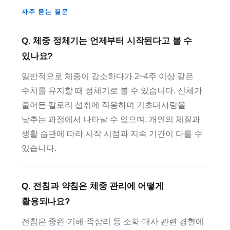
자주 묻는 질문
Q. 체중 정체기는 언제부터 시작된다고 볼 수
있나요?
일반적으로 체중이 감소하다가 2~4주 이상 같은
수치를 유지할 때 정체기로 볼 수 있습니다. 신체가
줄어든 칼로리 섭취에 적응하며 기초대사량을
낮추는 과정에서 나타날 수 있으며, 개인의 체질과
생활 습관에 따라 시작 시점과 지속 기간이 다를 수
있습니다.
Q. 전침과 약침은 체중 관리에 어떻게
활용되나요?
전침은 중완·기해·족삼리 등 소화·대사 관련 경혈에