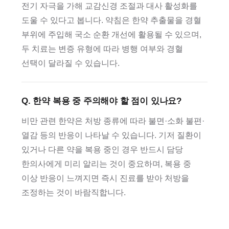
전기 자극을 가해 교감신경 조절과 대사 활성화를
도울 수 있다고 봅니다. 약침은 한약 추출물을 경혈
부위에 주입해 국소 순환 개선에 활용될 수 있으며,
두 치료는 변증 유형에 따라 병행 여부와 경혈
선택이 달라질 수 있습니다.
Q. 한약 복용 중 주의해야 할 점이 있나요?
비만 관련 한약은 처방 종류에 따라 불면·소화 불편·
열감 등의 반응이 나타날 수 있습니다. 기저 질환이
있거나 다른 약을 복용 중인 경우 반드시 담당
한의사에게 미리 알리는 것이 중요하며, 복용 중
이상 반응이 느껴지면 즉시 진료를 받아 처방을
조정하는 것이 바람직합니다.