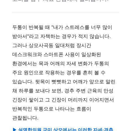
두통이 반복될 때 "내가 스트레스를 너무 많이
받아서"라고 자책하는 경우가 적지 않습니다.
그러나 상모사곡동 일대처럼 장시간
데스크워크와 스마트폰 사용이 일상화된
환경에서는 목과 어깨의 자세 변화가 두통의
주요 원인으로 작용하는 경우를 흔히 볼 수
있습니다. 뒷목이 뻣뻣하고 어깨가 앞으로 말린
채 하루를 보내다 보면, 경추 주변 근육의 만성
긴장이 쌓이고 그 긴장이 머리까지 이어지면서
반복적인 두통으로 나타나는 흐름이
관찰됩니다.
▶ 설명한의원 구미 상모에서는 이러한 자세·경추