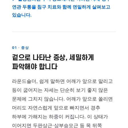
연관 두통을 침구 치료와 함께 면밀하게 살펴보고
있습니다.
01 · 증상
겉으로 나타난 증상, 세밀하게
파악해야 합니다
라운드숄더, 쉽게 말하면 어깨가 앞으로 말리고
등이 굽어지는 자세는 단순히 보기 좋지 않은
문제에 그치지 않습니다. 어깨가 앞으로 쏠리면
머리도 자연스럽게 앞으로 빠지면서 경추
하부에 가해지는 하중이 커집니다. 이 상태가
이어지면 두판상근·상부승모근 등 목 뒤쪽