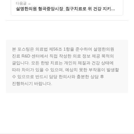
다음글 →
설명한의원 형곡중앙시장_침구치료로 위 건강 지키는
생활습관
본 포스팅은 의료법 제56조 1항을 준수하여 설명한의원
진료 R&D 센터에서 직접 작성한 의료 정보 제공 목적의
글입니다. 모든 한방 치료는 개인의 체질과 건강 상태에
따라 차이가 있을 수 있으며, 예상치 못한 부작용이 발생할
수 있으므로 반드시 담당 한의사와 충분한 상담 후
진행하시기 바랍니다.