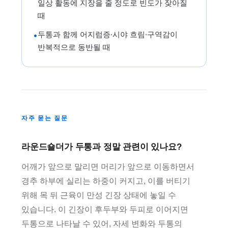
일상 활동에 지장을 줄 정도로 빈도가 잦아질
때
두통과 함께 어지럼증·시야 흐림·구역감이
•
반복적으로 동반될 때
자주 묻는 질문
라운드숄더가 두통과 정말 관련이 있나요?
어깨가 앞으로 말리면 머리가 앞으로 이동하면서
경추 하부에 실리는 하중이 커지고, 이를 버티기
위해 목 뒤 근육이 만성 긴장 상태에 놓일 수
있습니다. 이 긴장이 후두부와 두피로 이어지면
두통으로 나타날 수 있어, 자세 변화와 두통의