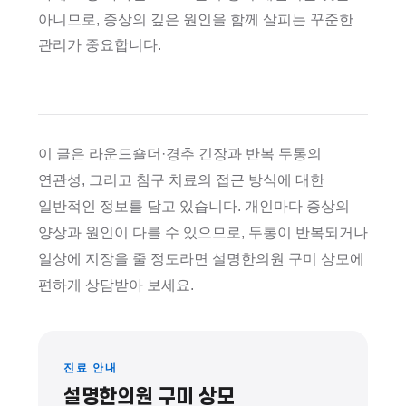
아니므로, 증상의 깊은 원인을 함께 살피는 꾸준한
관리가 중요합니다.
이 글은 라운드숄더·경추 긴장과 반복 두통의
연관성, 그리고 침구 치료의 접근 방식에 대한
일반적인 정보를 담고 있습니다. 개인마다 증상의
양상과 원인이 다를 수 있으므로, 두통이 반복되거나
일상에 지장을 줄 정도라면 설명한의원 구미 상모에
편하게 상담받아 보세요.
진료 안내
설명한의원 구미 상모