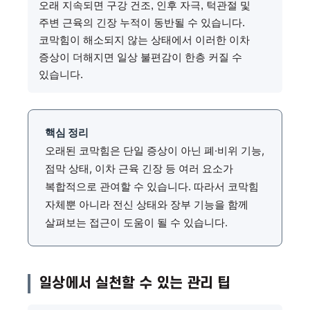
오래 지속되면 구강 건조, 인후 자극, 턱관절 및
주변 근육의 긴장 누적이 동반될 수 있습니다.
코막힘이 해소되지 않는 상태에서 이러한 이차
증상이 더해지면 일상 불편감이 한층 커질 수
있습니다.
핵심 정리
오래된 코막힘은 단일 증상이 아닌 폐·비위 기능,
점막 상태, 이차 근육 긴장 등 여러 요소가
복합적으로 관여할 수 있습니다. 따라서 코막힘
자체뿐 아니라 전신 상태와 장부 기능을 함께
살펴보는 접근이 도움이 될 수 있습니다.
일상에서 실천할 수 있는 관리 팁