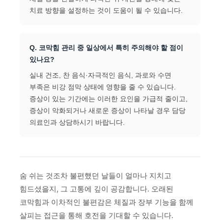
치료 방향을 설정하는 것이 도움이 될 수 있습니다.
Q. 코막힘 관리 중 일상에서 특히 주의해야 할 점이
있나요?
실내 건조, 찬 음식·자극적인 음식, 과로와 수면
부족은 비강 점막 상태에 영향을 줄 수 있습니다.
증상이 있는 기간에는 이러한 요인을 가급적 줄이고,
증상이 악화되거나 새로운 증상이 나타날 경우 담당
의료인과 상담하시기 바랍니다.
숨 쉬는 것조차 불편했던 날들이 얼마나 지치고
힘드셨을지, 그 고통에 깊이 공감합니다. 오래된
코막힘과 이차적인 불편감은 체질과 장부 기능을 함께
살피는 접근을 통해 호전을 기대할 수 있습니다.