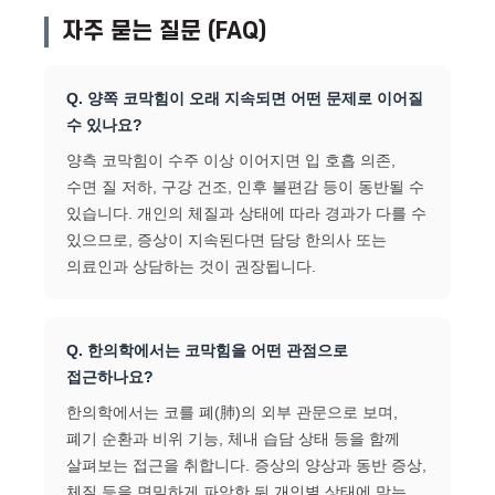
자주 묻는 질문 (FAQ)
Q. 양쪽 코막힘이 오래 지속되면 어떤 문제로 이어질
수 있나요?
양측 코막힘이 수주 이상 이어지면 입 호흡 의존,
수면 질 저하, 구강 건조, 인후 불편감 등이 동반될 수
있습니다. 개인의 체질과 상태에 따라 경과가 다를 수
있으므로, 증상이 지속된다면 담당 한의사 또는
의료인과 상담하는 것이 권장됩니다.
Q. 한의학에서는 코막힘을 어떤 관점으로
접근하나요?
한의학에서는 코를 폐(肺)의 외부 관문으로 보며,
폐기 순환과 비위 기능, 체내 습담 상태 등을 함께
살펴보는 접근을 취합니다. 증상의 양상과 동반 증상,
체질 등을 면밀하게 파악한 뒤 개인별 상태에 맞는