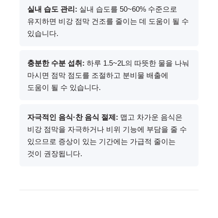
실내 습도 관리:
실내 습도를 50~60% 수준으로
유지하면 비강 점막 건조를 줄이는 데 도움이 될 수
있습니다.
충분한 수분 섭취:
하루 1.5~2L의 따뜻한 물을 나눠
마시면 점막 점도를 조절하고 분비물 배출에
도움이 될 수 있습니다.
자극적인 음식·찬 음식 절제:
맵고 차가운 음식은
비강 점막을 자극하거나 비위 기능에 부담을 줄 수
있으므로 증상이 있는 기간에는 가급적 줄이는
것이 권장됩니다.