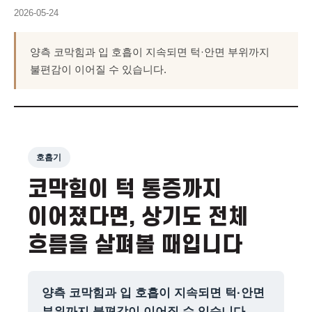
2026-05-24
양측 코막힘과 입 호흡이 지속되면 턱·안면 부위까지
불편감이 이어질 수 있습니다.
호흡기
코막힘이 턱 통증까지
이어졌다면, 상기도 전체
흐름을 살펴볼 때입니다
양측 코막힘과 입 호흡이 지속되면 턱·안면
부위까지 불편감이 이어질 수 있습니다.