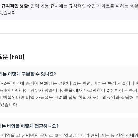
에서 실천할 수 있는 관리 팁
환경 관리:
집먼지진드기·곰팡이 등 알레르기 유발 물질을 줄이기 
 권장합니다.
지 및 찬 음식 자제:
차가운 음식이나 음료는 비위 기능에 부담을 
 음식을 드시는 것이 도움이 될 수 있습니다.
 수면과 규칙적인 생활:
면역 기능 유지에는 규칙적인 수면과 과로
 될 수 있습니다.