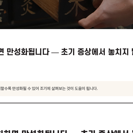
치하면 만성화됩니다 — 초기 증상에서
상은 방치할수록 만성화될 수 있어 조기에 살펴보는 것이 도움이 됩니다.