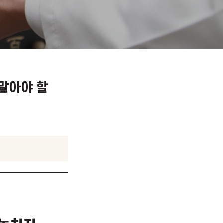
 놓치지 말아야 할