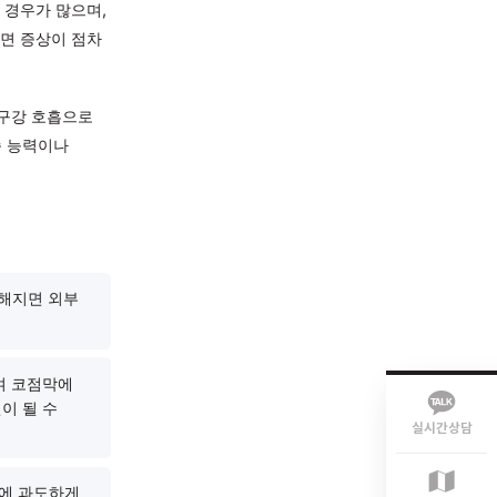
의 증상이 반복되는 상태를
증상이 나타나는 경우가 많으며,
 살펴보지 않으면 증상이 점차
 감소, 두통, 구강 호흡으로
소년의 경우 학습 능력이나
니다.