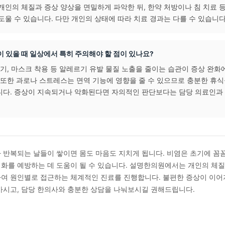
묻는 질문 (FAQ)
비염과 감기는 어떻게 구분할 수 있나요?
 보통 1~2주 이내에 증상이 완화되는 경향이 있는 반면, 비염은
으로 증상이 나타나는 경우가 많습니다. 콧물·재채기·코막힘이 2
 시기에 반복된다면 비염 가능성을 고려해 담당 한의사 또는 의
 될 수 있습니다.
한의학에서는 비염을 어떻게 접근하나요?
에서는 비염을 코 점막만의 문제로 보지 않고, 폐·비위·면역 기능
니다. 개인의 체질과 증상 양상을 면밀하게 파악한 뒤, 한약 처방
회복을 도울 수 있습니다. 다만 개인의 상태에 따라 치료 경과는 다
비염 증상이 있을 때 일상에서 특히 주의해야 할 점이 있나요?