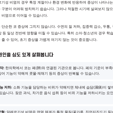
, 세밀하게 파악해야 합니다
콧속 점막에 염증이 생기면서 콧물, 재채기, 코막힘, 코 가려움 등
. 알레르기성 비염의 경우 특정 계절이나 환경 변화에 반응하여 
 감기와 구분이 어려워 방치하기 쉽습니다. 그러나 적절한 시기에
어 만성 비염으로 이어질 수 있습니다.
비염은 단순한 코 증상에 그치지 않습니다. 수면의 질 저하, 집중력
후 불편감 등 일상 전반에 영향을 미칠 수 있습니다. 특히 소아·청
 영향을 줄 수 있어, 초기 증상을 가볍게 여기지 않는 것이 중요합
 내부 원인을 심도 있게 살펴봅니다