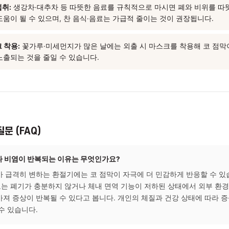
 상태를 면밀하게 살펴 개인별 체질과 증상에 맞는 접근을 시도하며
 경과는 다를 수 있습니다.
에서 실천할 수 있는 관리 팁
·습도 관리:
실내 온도는 20~22°C, 습도는 50~60%를 유지하면
움이 될 수 있습니다.
 수분 섭취:
생강차·대추차 등 따뜻한 음료를 규칙적으로 마시면 
는 데 도움이 될 수 있으며, 찬 음식·음료는 가급적 줄이는 것이 
시 마스크 착용:
꽃가루·미세먼지가 많은 날에는 외출 시 마스크를 
 직접 노출되는 것을 줄일 수 있습니다.