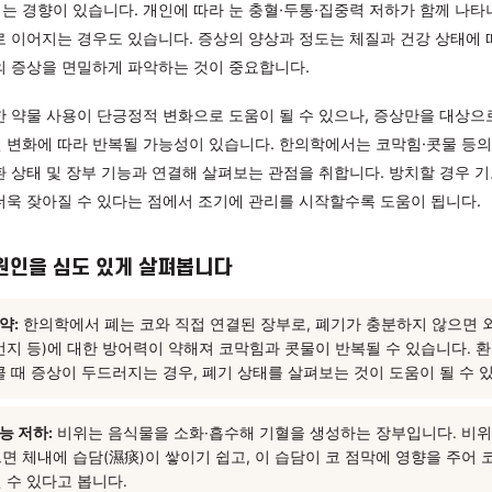
, 세밀하게 파악해야 합니다
 비염의 대표 증상은 코막힘·맑은 콧물·재채기·코 가려움증이며, 
두드러지는 경향이 있습니다. 개인에 따라 눈 충혈·두통·집중력 저
질 저하로 이어지는 경우도 있습니다. 증상의 양상과 정도는 체질과
, 자신의 증상을 면밀하게 파악하는 것이 중요합니다.
화를 위한 약물 사용이 단긍정적 변화으로 도움이 될 수 있으나, 
 컨디션 변화에 따라 반복될 가능성이 있습니다. 한의학에서는 코
기혈 순환 상태 및 장부 기능과 연결해 살펴보는 관점을 취합니다.
증상이 더욱 잦아질 수 있다는 점에서 조기에 관리를 시작할수록 도
 내부 원인을 심도 있게 살펴봅니다