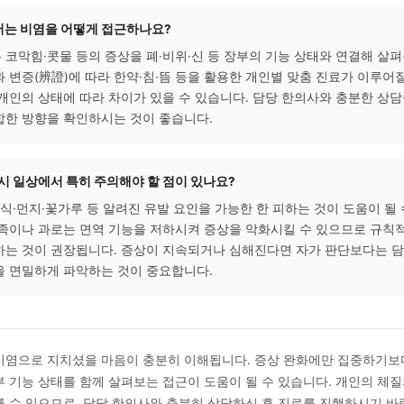
묻는 질문 (FAQ)
환절기마다 비염이 반복되는 이유는 무엇인가요?
 습도가 급격히 변하는 환절기에는 코 점막이 자극에 더 민감하게
적으로는 폐기가 충분하지 않거나 체내 면역 기능이 저하된 상태
이 낮아져 증상이 반복될 수 있다고 봅니다. 개인의 체질과 건강
 다를 수 있습니다.
한의학에서는 비염을 어떻게 접근하나요?
에서는 코막힘·콧물 등의 증상을 폐·비위·신 등 장부의 기능 상태
 체질과 변증(辨證)에 따라 한약·침·뜸 등을 활용한 개인별 맞춤 
경과는 개인의 상태에 따라 차이가 있을 수 있습니다. 담당 한의사
게 적합한 방향을 확인하시는 것이 좋습니다.