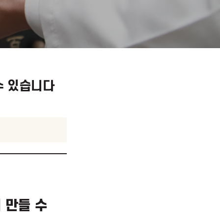
게 만들 수 있습니다