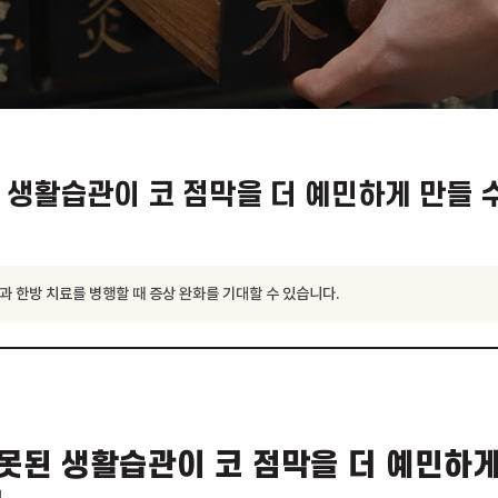
잘못된 생활습관이 코 점막을 더 예민하
관 개선과 한방 치료를 병행할 때 증상 완화를 기대할 수 있습니다.