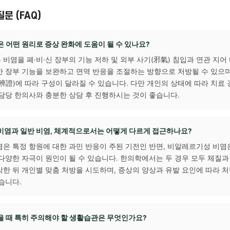
는 데 도움이 될 수 있습니다.
 코 세척 습관화:
생리식염수를 이용한 비강 세척은 점막에 쌓인 이
, 이비인후과적으로도 권장되는 방법입니다.
 유산소 운동 꾸준히 실천:
걷기, 가벼운 달리기 등 규칙적인 운동
 유지에 도움이 될 수 있습니다.
묻는 질문 (FAQ)
비염 한약은 어떤 원리로 증상 완화에 도움이 될 수 있나요?
에서는 비염을 폐·비·신 장부의 기능 저하 및 외부 사기(邪氣) 침