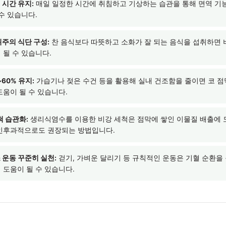
 정리
 코 점막 자체의 문제뿐 아니라, 수면의 질, 식습관, 스트레스, 
적인 요인이 증상에 영향을 줄 수 있습니다. 한의학에서는 폐·비·
 살펴 개인별 상태에 맞는 접근을 시도하며, 이를 통해 증상 완화와
니다.
에서 실천할 수 있는 관리 팁
인 수면 시간 유지:
매일 일정한 시간에 취침하고 기상하는 습관을
움을 줄 수 있습니다.
 음식 위주의 식단 구성:
찬 음식보다 따뜻하고 소화가 잘 되는 음
 도움이 될 수 있습니다.
도 40~60% 유지:
가습기나 젖은 수건 등을 활용해 실내 건조함을