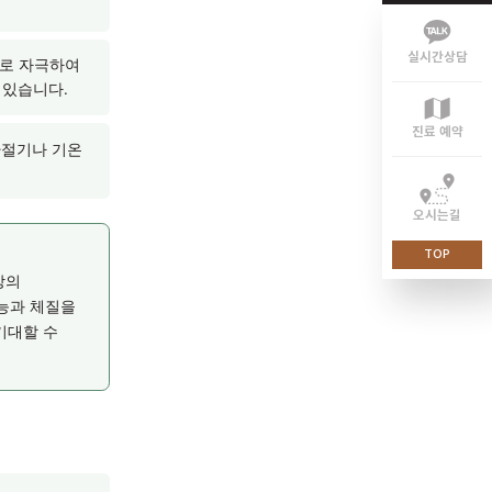
이 약해지고, 이로 인해 폐로
력 저하와 연관될 수
체되어 폐 기능에도 영향을 줄
 이와 같은 연관성을 고려해
 점막을 직접적으로 자극하여
 도움이 될 수 있습니다.
체질의 경우, 환절기나 기온