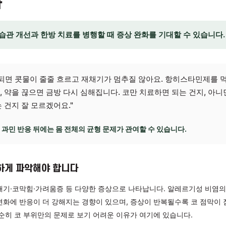
, 잘못된 생활습관이 코 점막을 더 
니다
 생활습관 개선과 한방 치료를 병행할 때 증상 완화를 기대할
절기만 되면 콧물이 줄줄 흐르고 재채기가 멈추질 않아요. 항
뿐이고, 약을 끊으면 금방 다시 심해집니다. 코만 치료하면 되
가 있는 건지 잘 모르겠어요."
코 점막의 과민 반응 뒤에는 몸 전체의 균형 문제가 관여할 수 있습니