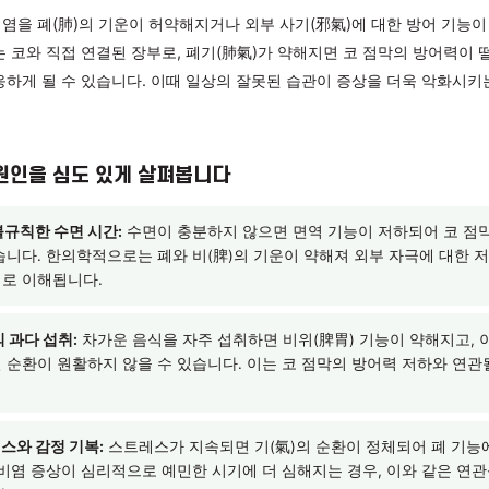
, 세밀하게 파악해야 합니다
콧물·재채기·코막힘·가려움증 등 다양한 증상으로 나타납니다. 알
 환경 변화에 반응이 더 강해지는 경향이 있으며, 증상이 반복될수
니다. 단순히 코 부위만의 문제로 보기 어려운 이유가 여기에 있습
서는 비염을 폐(肺)의 기운이 허약해지거나 외부 사기(邪氣)에 대
다. 폐는 코와 직접 연결된 장부로, 폐기(肺氣)가 약해지면 코 점
쉽게 반응하게 될 수 있습니다. 이때 일상의 잘못된 습관이 증상을
.
 내부 원인을 심도 있게 살펴봅니다
부족과 불규칙한 수면 시간:
수면이 충분하지 않으면 면역 기능이 
 수 있습니다. 한의학적으로는 폐와 비(脾)의 기운이 약해져 외부
는 상태로 이해됩니다.