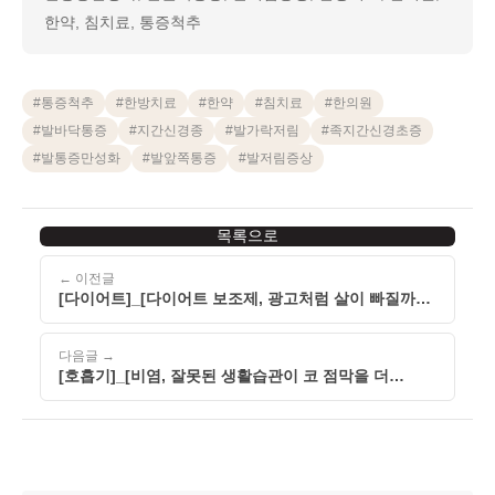
한약, 침치료, 통증척추
#
통증척추
#
한방치료
#
한약
#
침치료
#
한의원
#
발바닥통증
#
지간신경종
#
발가락저림
#
족지간신경초증
#
발통증만성화
#
발앞쪽통증
#
발저림증상
목록으로
← 이전글
[다이어트]_[다이어트 보조제, 광고처럼 살이 빠질까요
계절·시기별로 체중 변화가 다른 이유]_[260512]
다음글 →
[호흡기]_[비염, 잘못된 생활습관이 코 점막을 더
예민하게 만들 수 있습니다]_[260512]