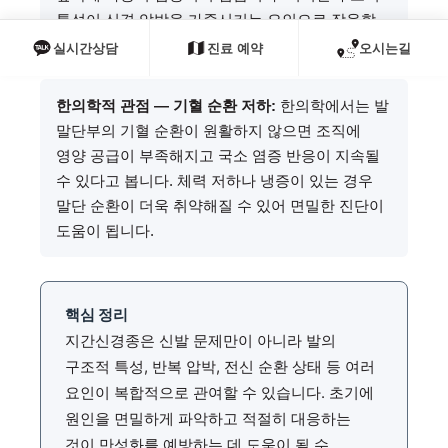
특성이 신경 압박을 가중시키는 요인으로 작용할
수 있습니다.
실시간상담
진료 예약
오시는길
한의학적 관점 — 기혈 순환 저하:
한의학에서는 발
말단부의 기혈 순환이 원활하지 않으면 조직에
영양 공급이 부족해지고 국소 염증 반응이 지속될
수 있다고 봅니다. 체력 저하나 냉증이 있는 경우
말단 순환이 더욱 취약해질 수 있어 면밀한 진단이
도움이 됩니다.
핵심 정리
지간신경종은 신발 문제만이 아니라 발의
구조적 특성, 반복 압박, 전신 순환 상태 등 여러
요인이 복합적으로 관여할 수 있습니다. 초기에
원인을 면밀하게 파악하고 적절히 대응하는
것이 만성화를 예방하는 데 도움이 될 수