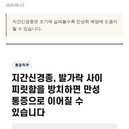
2026-05-12
지간신경종은 조기에 살펴볼수록 만성화 예방에 도움이
될 수 있습니다.
통증척추
지간신경종, 발가락 사이
찌릿함을 방치하면 만성
통증으로 이어질 수
있습니다