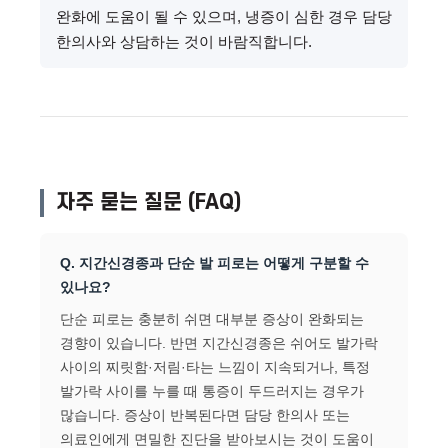
완화에 도움이 될 수 있으며, 냉증이 심한 경우 담당
한의사와 상담하는 것이 바람직합니다.
자주 묻는 질문 (FAQ)
Q. 지간신경종과 단순 발 피로는 어떻게 구분할 수
있나요?
단순 피로는 충분히 쉬면 대부분 증상이 완화되는
경향이 있습니다. 반면 지간신경종은 쉬어도 발가락
사이의 찌릿함·저림·타는 느낌이 지속되거나, 특정
발가락 사이를 누를 때 통증이 두드러지는 경우가
많습니다. 증상이 반복된다면 담당 한의사 또는
의료인에게 면밀한 진단을 받아보시는 것이 도움이