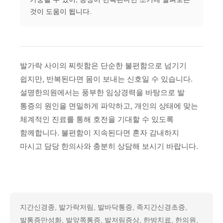
것이 도움이 됩니다.
발가락 사이의 찌릿함은 단순한 불편함으로 넘기기
쉽지만, 반복된다면 몸이 보내는 신호일 수 있습니다.
설명한의원에서는 풍부한 임상경력을 바탕으로 발
통증의 원인을 면밀하게 파악하고, 개인의 상태에 맞는
체계적인 진료를 통해 호전을 기대할 수 있도록
함께합니다. 불편함이 지속된다면 혼자 감내하지
마시고 담당 한의사와 충분히 상담해 보시기 바랍니다.
지간신경종, 발가락저림, 발바닥통증, 족지간신경초증,
발통증만성화, 발앞쪽통증, 발저림증상, 한방치료, 한의원,