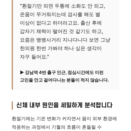
"환절기만 되면 두통에 소화도 안 되고,
온몸이 무거워지는데 검사를 해도 별
이상이 없다고 하더라고요. 출산 후에
갑자기 체력이 떨어진 것 같기도 하고,
요즘은 뱅뱅사거리 지나다니다 보면 그냥
한의원 한번 가봐야 하나 싶은 생각이
자꾸 들어요."
▶ 강남역 4번 출구 인근, 점심시간에도 이런
고민을 안고 걸어다니는 분들이 적지 않습니다.
신체 내부 원인을 세밀하게 분석합니다
환절기에는 기온 변화가 커지면서 몸이 외부 환경에
적응하는 과정에서 기혈의 흐름이 흔들릴 수