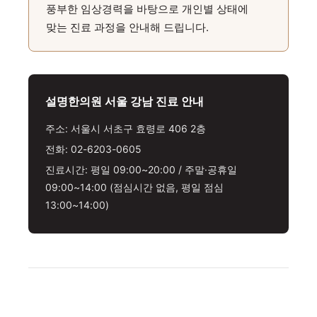
풍부한 임상경력을 바탕으로 개인별 상태에
맞는 진료 과정을 안내해 드립니다.
설명한의원 서울 강남 진료 안내
주소: 서울시 서초구 효령로 406 2층
전화: 02-6203-0605
진료시간: 평일 09:00~20:00 / 주말·공휴일
09:00~14:00 (점심시간 없음, 평일 점심
13:00~14:00)