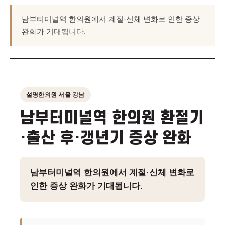
남부터미널역 한의원에서 계절·신체 변화로 인한 증상
완화가 기대됩니다.
설명한의원 서울 강남
남부터미널역 한의원 환절기
·출산 후·갱년기 증상 완화
남부터미널역 한의원에서 계절·신체 변화로
인한 증상 완화가 기대됩니다.