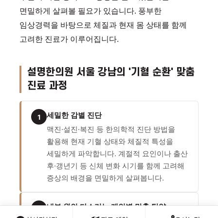
면밀하게 살펴볼 필요가 있습니다. 풍부한
임상경력을 바탕으로 체질과 현재 몸 상태를 함께
고려한 진료가 이루어집니다.
설명한의원 서울 강남의 '기혈 순환' 맞춤
진료 과정
세밀한 감별 진단
1
맥진·설진·복진 등 한의학적 진단 방법을
활용해 현재 기혈 상태와 체질적 특성을
세밀하게 파악합니다. 계절적 요인이나 출산
후·갱년기 등 신체 변화 시기를 함께 고려해
증상의 배경을 면밀하게 살펴봅니다.
내부 원인 다스리는 개인별 맞춤 탕약
2