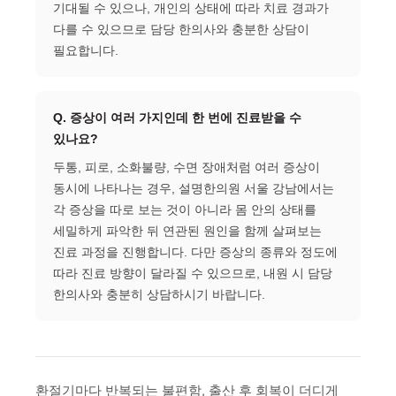
기대될 수 있으나, 개인의 상태에 따라 치료 경과가
다를 수 있으므로 담당 한의사와 충분한 상담이
필요합니다.
Q. 증상이 여러 가지인데 한 번에 진료받을 수
있나요?
두통, 피로, 소화불량, 수면 장애처럼 여러 증상이
동시에 나타나는 경우, 설명한의원 서울 강남에서는
각 증상을 따로 보는 것이 아니라 몸 안의 상태를
세밀하게 파악한 뒤 연관된 원인을 함께 살펴보는
진료 과정을 진행합니다. 다만 증상의 종류와 정도에
따라 진료 방향이 달라질 수 있으므로, 내원 시 담당
한의사와 충분히 상담하시기 바랍니다.
환절기마다 반복되는 불편함, 출산 후 회복이 더디게