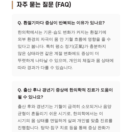
자주 묻는 질문 (FAQ)
Q. 환절기마다 증상이 반복되는 이유가 있나요?
한의학에서는 기온·습도 변화가 커지는 환절기에
외부 환경의 자극이 몸 안 기혈 흐름에 영향을 줄 수
있다고 봅니다. 특히 평소 정기(正氣)가 충분하지
않은 상태라면 같은 계절 변화에도 증상이 더
뚜렷하게 나타날 수 있으며, 개인의 체질과 몸 상태에
따라 경과가 다를 수 있습니다.
Q. 출산 후나 갱년기 증상에 한의학적 진료가 도움이
될 수 있나요?
출산 후와 갱년기는 기혈이 급격히 소모되거나 음양
균형이 흔들리기 쉬운 시기로, 한의학에서는 이
시기의 몸 상태를 면밀하게 살펴 개인별 맞춤 진료를
진행합니다. 탕약·침구 치료 등을 통해 증상 완화가