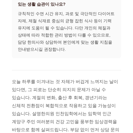
있는 생활 습관이 있나요?
규칙적인 수면 시간 유지, 과로 및 극단적인 다이어트
자제, 제철 식재료 중심의 균형 잡힌 식사 등이 기력
유지에 도움이 될 수 있습니다. 다만 개인의 체질과
상태에 따라 적합한 관리 방법이 다를 수 있으므로,
담당 한의사와 상담하여 본인에게 맞는 생활 지침을
안내받으시길 권장합니다.
오늘 하루를 이겨내는 것 자체가 버겁게 느껴지는 날이
있다면, 그 피로는 단순히 의지의 문제가 아닐 수
있습니다. 계절의 변화, 출산 후 회복, 갱년기라는
신체적 전환점이 복합적으로 작용하고 있을 가능성이
있습니다. 설명한의원 인천임학에서는 임학역 인근
계양구 주민 여러분의 건강 고민을 풍부한 임상경력을
바탕으로 함께 살펴드립니다. 부담 없이 먼저 상담 문의