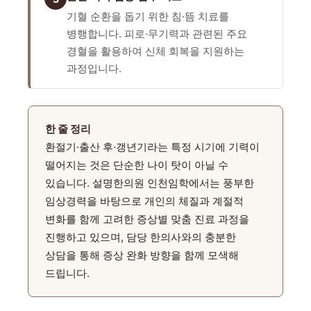
기혈 순환을 돕기 위한 침·뜸 치료를
병행합니다. 피로·무기력과 관련된 주요
경혈을 활용하여 신체 회복을 지원하는
과정입니다.
한 줄 정리
환절기·출산 후·갱년기라는 특정 시기에 기력이
떨어지는 것은 단순한 나이 탓이 아닐 수
있습니다. 설명한의원 인천임학에서는 풍부한
임상경력을 바탕으로 개인의 체질과 계절적
변화를 함께 고려한 증상별 맞춤 진료 과정을
진행하고 있으며, 담당 한의사와의 충분한
상담을 통해 증상 완화 방향을 함께 모색해
드립니다.