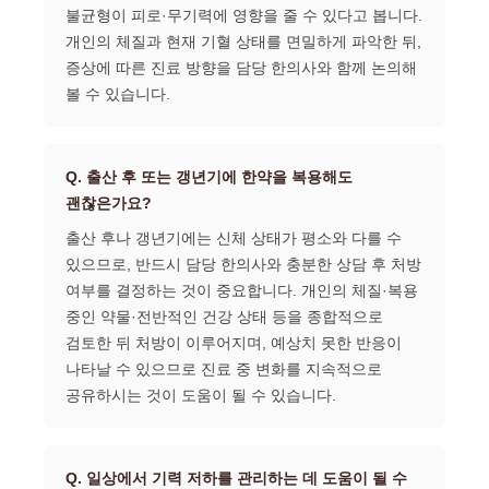
불균형이 피로·무기력에 영향을 줄 수 있다고 봅니다.
개인의 체질과 현재 기혈 상태를 면밀하게 파악한 뒤,
증상에 따른 진료 방향을 담당 한의사와 함께 논의해
볼 수 있습니다.
Q. 출산 후 또는 갱년기에 한약을 복용해도
괜찮은가요?
출산 후나 갱년기에는 신체 상태가 평소와 다를 수
있으므로, 반드시 담당 한의사와 충분한 상담 후 처방
여부를 결정하는 것이 중요합니다. 개인의 체질·복용
중인 약물·전반적인 건강 상태 등을 종합적으로
검토한 뒤 처방이 이루어지며, 예상치 못한 반응이
나타날 수 있으므로 진료 중 변화를 지속적으로
공유하시는 것이 도움이 될 수 있습니다.
Q. 일상에서 기력 저하를 관리하는 데 도움이 될 수