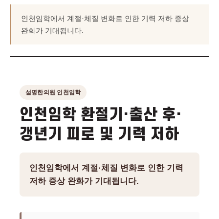
인천임학에서 계절·체질 변화로 인한 기력 저하 증상
완화가 기대됩니다.
설명한의원 인천임학
인천임학 환절기·출산 후·
갱년기 피로 및 기력 저하
인천임학에서 계절·체질 변화로 인한 기력
저하 증상 완화가 기대됩니다.