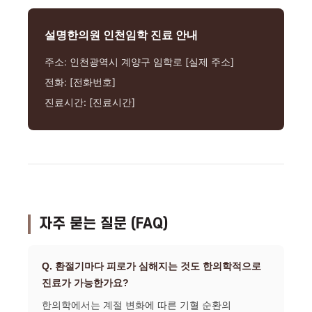
설명한의원 인천임학 진료 안내
주소: 인천광역시 계양구 임학로 [실제 주소]
전화: [전화번호]
진료시간: [진료시간]
자주 묻는 질문 (FAQ)
Q. 환절기마다 피로가 심해지는 것도 한의학적으로
진료가 가능한가요?
한의학에서는 계절 변화에 따른 기혈 순환의