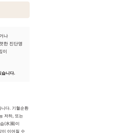
시간 앉아 일하거나
 많습니다. 뚜렷한 진단명
 차고 저린 느낌이
 있습니다.
 도움이 될 수 있습니다.