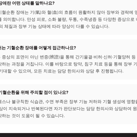
순환 장애는 체질과 장부 기능 저하가 복합적으로 작용할 수 있으
에서는 원인을 세밀하게 파악하여 개인별 맞춤치료 과정을 안내해
묻는 질문 (FAQ)
기혈순환 장애란 어떤 상태를 말하나요?
에서 기혈순환 장애는 기(氣)와 혈(血)의 흐름이 원활하지 않아 
 상태를 의미합니다. 만성 피로, 소화 불량, 두통, 수족냉증 등 
, 개인의 체질과 장부 기능 상태에 따라 양상이 다를 수 있습니다.
한의학에서는 기혈순환 장애를 어떻게 접근하나요?