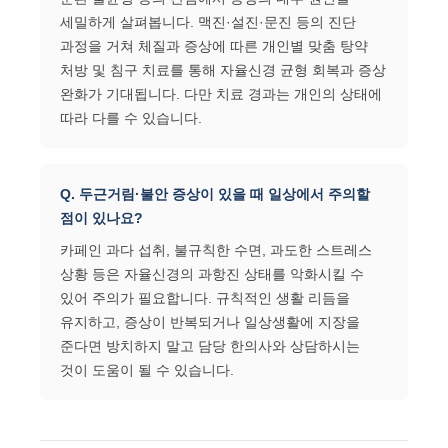
세밀하게 살펴봅니다. 맥진·설진·문진 등의 진단
과정을 거쳐 체질과 증상에 따른 개인별 맞춤 탕약
처방 및 침구 치료를 통해 자율신경 균형 회복과 증상
완화가 기대됩니다. 다만 치료 경과는 개인의 상태에
따라 다를 수 있습니다.
Q. 두근거림·불안 증상이 있을 때 일상에서 주의할
점이 있나요?
카페인 과다 섭취, 불규칙한 수면, 과도한 스트레스
상황 등은 자율신경의 과항진 상태를 악화시킬 수
있어 주의가 필요합니다. 규칙적인 생활 리듬을
유지하고, 증상이 반복되거나 일상생활에 지장을
준다면 방치하지 말고 담당 한의사와 상담하시는
것이 도움이 될 수 있습니다.