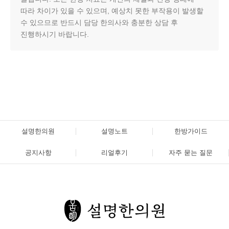
따라 차이가 있을 수 있으며, 예상치 못한 부작용이 발생할
수 있으므로 반드시 담당 한의사와 충분한 상담 후
진행하시기 바랍니다.
설명한의원
설명노트
한방가이드
공지사항
리얼후기
자주 묻는 질문