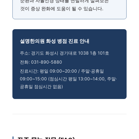
순환과 자율신경 상태를 면밀하게 살펴보는
것이 증상 완화에 도움이 될 수 있습니다.
설명한의원 화성 병점 진료 안내
주소: 경기도 화성시 경기대로 1038 1층 101호
전화: 031-890-5880
진료시간: 평일 09:00~20:00 / 주말·공휴일
09:00~15:00 (점심시간 평일 13:00~14:00, 주말·
공휴일 점심시간 없음)