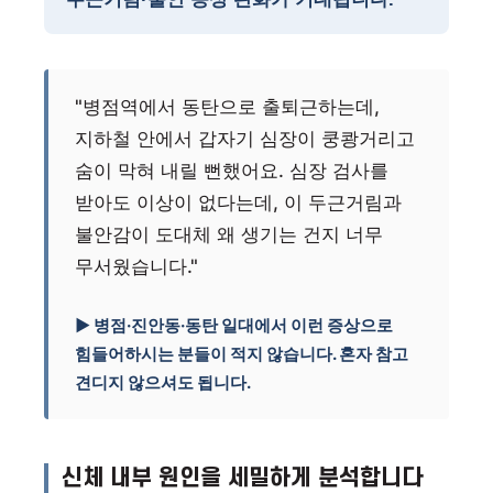
"병점역에서 동탄으로 출퇴근하는데,
지하철 안에서 갑자기 심장이 쿵쾅거리고
숨이 막혀 내릴 뻔했어요. 심장 검사를
받아도 이상이 없다는데, 이 두근거림과
불안감이 도대체 왜 생기는 건지 너무
무서웠습니다."
▶ 병점·진안동·동탄 일대에서 이런 증상으로
힘들어하시는 분들이 적지 않습니다. 혼자 참고
견디지 않으셔도 됩니다.
신체 내부 원인을 세밀하게 분석합니다