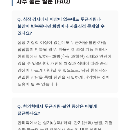
자주 묻는 질문 (FAQ)
Q. 심장 검사에서 이상이 없는데도 두근거림과
불안이 반복된다면 화병이나 자율신경 문제일 수
있나요?
심장 기질적 이상이 없는데도 두근거림·불안·가슴
답답함이 반복될 경우, 자율신경 조절 기능 저하나
한의학에서 말하는 화병(心火 과항진) 상태와 연관이
있을 수 있습니다. 개인의 체질과 상태에 따라 증상
양상이 다르게 나타날 수 있으므로, 담당 한의사와
면밀한 상담을 통해 원인을 세밀하게 파악하는 것이
도움이 될 수 있습니다.
Q. 한의학에서 두근거림·불안 증상은 어떻게
접근하나요?
한의학에서는 심기(心氣) 허약, 간기(肝氣) 울결, 기혈
순환 불균형 등의 관점에서 증상의 내부 원인을