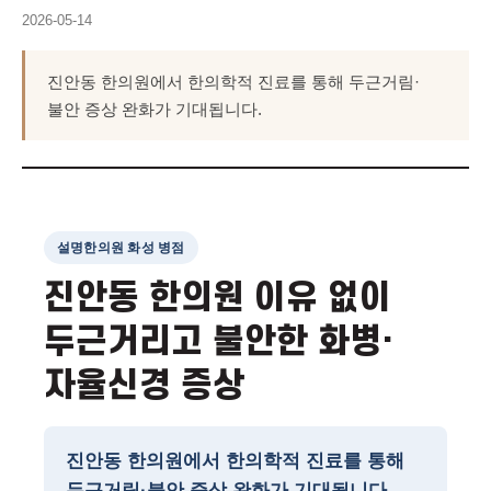
2026-05-14
진안동 한의원에서 한의학적 진료를 통해 두근거림·
불안 증상 완화가 기대됩니다.
설명한의원 화성 병점
진안동 한의원 이유 없이
두근거리고 불안한 화병·
자율신경 증상
진안동 한의원에서 한의학적 진료를 통해
두근거림·불안 증상 완화가 기대됩니다.