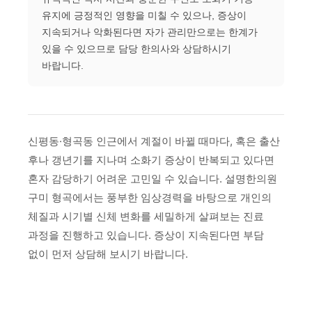
유지에 긍정적인 영향을 미칠 수 있으나, 증상이
지속되거나 악화된다면 자가 관리만으로는 한계가
있을 수 있으므로 담당 한의사와 상담하시기
바랍니다.
신평동·형곡동 인근에서 계절이 바뀔 때마다, 혹은 출산
후나 갱년기를 지나며 소화기 증상이 반복되고 있다면
혼자 감당하기 어려운 고민일 수 있습니다. 설명한의원
구미 형곡에서는 풍부한 임상경력을 바탕으로 개인의
체질과 시기별 신체 변화를 세밀하게 살펴보는 진료
과정을 진행하고 있습니다. 증상이 지속된다면 부담
없이 먼저 상담해 보시기 바랍니다.