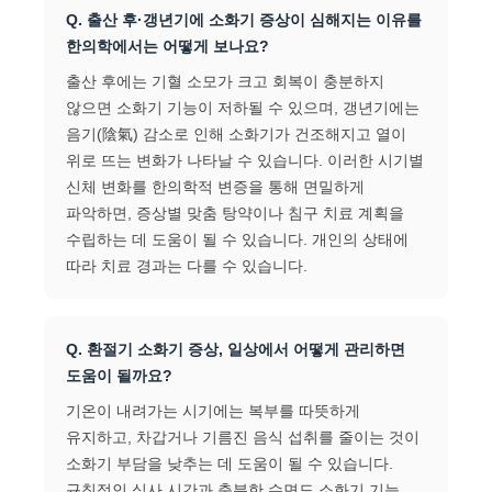
Q. 출산 후·갱년기에 소화기 증상이 심해지는 이유를
한의학에서는 어떻게 보나요?
출산 후에는 기혈 소모가 크고 회복이 충분하지
않으면 소화기 기능이 저하될 수 있으며, 갱년기에는
음기(陰氣) 감소로 인해 소화기가 건조해지고 열이
위로 뜨는 변화가 나타날 수 있습니다. 이러한 시기별
신체 변화를 한의학적 변증을 통해 면밀하게
파악하면, 증상별 맞춤 탕약이나 침구 치료 계획을
수립하는 데 도움이 될 수 있습니다. 개인의 상태에
따라 치료 경과는 다를 수 있습니다.
Q. 환절기 소화기 증상, 일상에서 어떻게 관리하면
도움이 될까요?
기온이 내려가는 시기에는 복부를 따뜻하게
유지하고, 차갑거나 기름진 음식 섭취를 줄이는 것이
소화기 부담을 낮추는 데 도움이 될 수 있습니다.
규칙적인 식사 시간과 충분한 수면도 소화기 기능