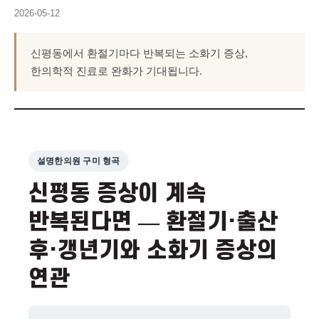
2026-05-12
신평동에서 환절기마다 반복되는 소화기 증상,
한의학적 진료로 완화가 기대됩니다.
설명한의원 구미 형곡
신평동 증상이 계속
반복된다면 — 환절기·출산
후·갱년기와 소화기 증상의
연관