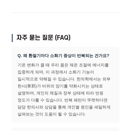
자주 묻는 질문 (FAQ)
Q. 왜 환절기마다 소화기 증상이 반복되는 건가요?
기온 변화가 클 때 우리 몸은 체온 조절에 에너지를
집중하게 되며, 이 과정에서 소화기 기능이
일시적으로 약해질 수 있습니다. 한의학에서는 외부
한사(寒邪)가 비위의 양기를 약화시키는 상태로
설명하며, 개인의 체질과 장부 상태에 따라 반응
정도가 다를 수 있습니다. 반복 패턴이 뚜렷하다면
담당 한의사와 상담을 통해 개인별 원인을 세밀하게
살펴보는 것이 도움이 될 수 있습니다.