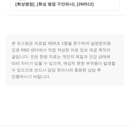
[화성병점]_[화성 병점 구안와사]_[260512]
본 포스팅은 의료법 제56조 1항을 준수하여 설명한의원
진료 R&D 센터에서 직접 작성한 의료 정보 제공 목적의
글입니다. 모든 한방 치료는 개인의 체질과 건강 상태에
따라 차이가 있을 수 있으며, 예상치 못한 부작용이 발생할
수 있으므로 반드시 담당 한의사와 충분한 상담 후
진행하시기 바랍니다.