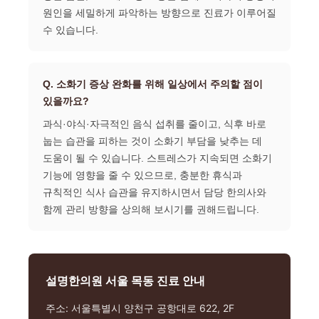
원인을 세밀하게 파악하는 방향으로 진료가 이루어질
수 있습니다.
Q. 소화기 증상 완화를 위해 일상에서 주의할 점이
있을까요?
과식·야식·자극적인 음식 섭취를 줄이고, 식후 바로
눕는 습관을 피하는 것이 소화기 부담을 낮추는 데
도움이 될 수 있습니다. 스트레스가 지속되면 소화기
기능에 영향을 줄 수 있으므로, 충분한 휴식과
규칙적인 식사 습관을 유지하시면서 담당 한의사와
함께 관리 방향을 상의해 보시기를 권해드립니다.
설명한의원 서울 목동 진료 안내
주소: 서울특별시 양천구 공항대로 622, 2F