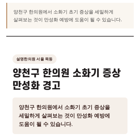
양천구 한의원에서 소화기 초기 증상을 세밀하게
살펴보는 것이 만성화 예방에 도움이 될 수 있습니다.
설명한의원 서울 목동
양천구 한의원 소화기 증상
만성화 경고
양천구 한의원에서 소화기 초기 증상을
세밀하게 살펴보는 것이 만성화 예방에
도움이 될 수 있습니다.