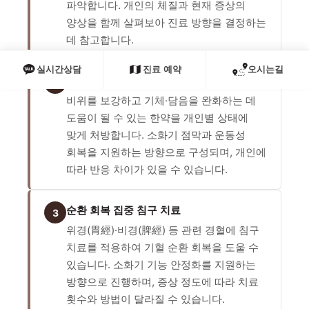
파악합니다. 개인의 체질과 현재 증상의
양상을 함께 살펴보아 진료 방향을 결정하는
데 참고합니다.
실시간상담
진료 예약
오시는길
내부 원인 다스리는 맞춤 탕약
2
비위를 보강하고 기체·담음을 완화하는 데
도움이 될 수 있는 한약을 개인별 상태에
맞게 처방합니다. 소화기 점막과 운동성
회복을 지원하는 방향으로 구성되며, 개인에
따라 반응 차이가 있을 수 있습니다.
순환 회복 집중 침구 치료
3
위경(胃經)·비경(脾經) 등 관련 경혈에 침구
치료를 적용하여 기혈 순환 회복을 도울 수
있습니다. 소화기 기능 안정화를 지원하는
방향으로 진행하며, 증상 정도에 따라 치료
횟수와 방법이 달라질 수 있습니다.