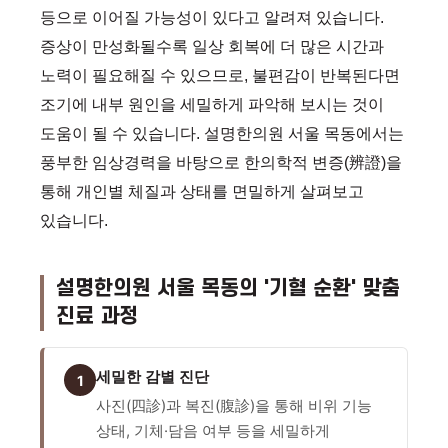
등으로 이어질 가능성이 있다고 알려져 있습니다.
증상이 만성화될수록 일상 회복에 더 많은 시간과
노력이 필요해질 수 있으므로, 불편감이 반복된다면
조기에 내부 원인을 세밀하게 파악해 보시는 것이
도움이 될 수 있습니다. 설명한의원 서울 목동에서는
풍부한 임상경력을 바탕으로 한의학적 변증(辨證)을
통해 개인별 체질과 상태를 면밀하게 살펴보고
있습니다.
설명한의원 서울 목동의 '기혈 순환' 맞춤
진료 과정
세밀한 감별 진단
1
사진(四診)과 복진(腹診)을 통해 비위 기능
상태, 기체·담음 여부 등을 세밀하게