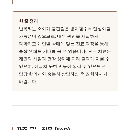
한 줄 정리
반복되는 소화기 불편감은 방치할수록 만성화될
가능성이 있으므로, 내부 원인을 세밀하게
파악하고 개인별 상태에 맞는 진료 과정을 통해
증상 완화를 기대해 볼 수 있습니다. 모든 치료는
개인의 체질과 건강 상태에 따라 결과가 다를 수
있으며, 예상치 못한 반응이 생길 수 있으므로
담당 한의사와 충분히 상담하신 후 진행하시기
바랍니다.