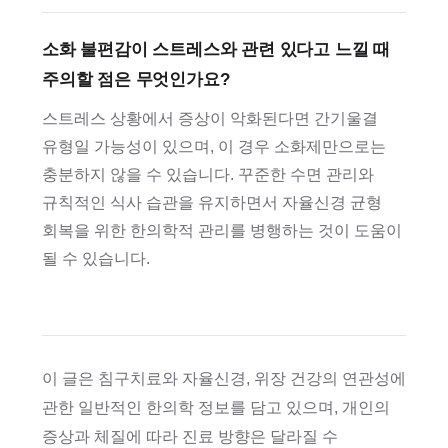
소화 불편감이 스트레스와 관련 있다고 느낄 때
주의할 점은 무엇인가요?
스트레스 상황에서 증상이 악화된다면 간기울결
유형일 가능성이 있으며, 이 경우 소화제만으로는
충분하지 않을 수 있습니다. 꾸준한 수면 관리와
규칙적인 식사 습관을 유지하면서 자율신경 균형
회복을 위한 한의학적 관리를 병행하는 것이 도움이
될 수 있습니다.
이 글은 침구치료와 자율신경, 위장 건강의 연관성에
관한 일반적인 한의학 정보를 담고 있으며, 개인의
증상과 체질에 따라 진료 방향은 달라질 수