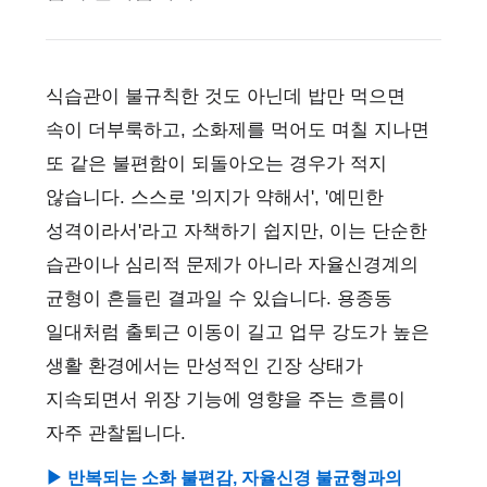
식습관이 불규칙한 것도 아닌데 밥만 먹으면
속이 더부룩하고, 소화제를 먹어도 며칠 지나면
또 같은 불편함이 되돌아오는 경우가 적지
않습니다. 스스로 '의지가 약해서', '예민한
성격이라서'라고 자책하기 쉽지만, 이는 단순한
습관이나 심리적 문제가 아니라 자율신경계의
균형이 흔들린 결과일 수 있습니다. 용종동
일대처럼 출퇴근 이동이 길고 업무 강도가 높은
생활 환경에서는 만성적인 긴장 상태가
지속되면서 위장 기능에 영향을 주는 흐름이
자주 관찰됩니다.
▶ 반복되는 소화 불편감, 자율신경 불균형과의