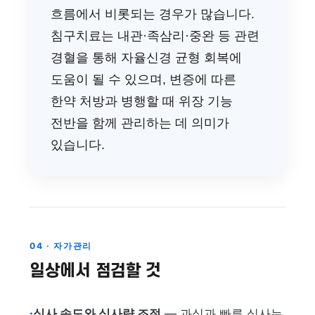
흐름에서 비롯되는 경우가 많습니다.
침구치료는 내관·족삼리·중완 등 관련
경혈을 통해 자율신경 균형 회복에
도움이 될 수 있으며, 변증에 따른
한약 처방과 병행할 때 위장 기능
전반을 함께 관리하는 데 의미가
있습니다.
04 · 자가관리
일상에서 점검할 것
·
식사 속도와 식사량 조절
— 과식과 빠른 식사는