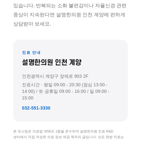
있습니다. 반복되는 소화 불편감이나 자율신경 관련
증상이 지속된다면 설명한의원 인천 계양에 편하게
상담받아 보세요.
진료 안내
설명한의원 인천 계양
인천광역시 계양구 장제로 903 2F
진료시간 · 평일 09:00 - 20:30 (점심 13:00 -
14:00) / 토·공휴일 09:00 - 16:00 / 일 09:00 -
15:00
032-551-3330
본 포스팅은 의료법 제56조 1항을 준수하여 설명한의원 진료 R&D
센터에서 직접 작성한 의료 정보 제공 목적의 글입니다. 모든 한방 치료는