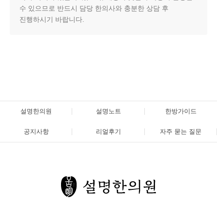
수 있으므로 반드시 담당 한의사와 충분한 상담 후
진행하시기 바랍니다.
설명한의원
설명노트
한방가이드
공지사항
리얼후기
자주 묻는 질문