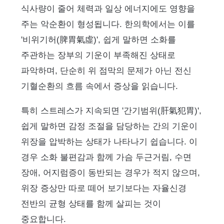
식사량이 줄어 체력과 일상 에너지에도 영향을
주는 악순환이 형성됩니다. 한의학에서는 이를
'비위기허(脾胃氣虛)', 쉽게 말하면 소화를
주관하는 장부의 기운이 부족해진 상태로
파악하며, 단순히 위 점막의 문제가 아닌 전신
기혈순환의 흐름 속에서 증상을 읽습니다.
특히 스트레스가 지속되면 '간기범위(肝氣犯胃)',
쉽게 말하면 감정 조절을 담당하는 간의 기운이
위장을 압박하는 상태가 나타나기 쉽습니다. 이
경우 소화 불편감과 함께 가슴 두근거림, 수면
장애, 어지럼증이 동반되는 경우가 적지 않으며,
위장 증상만 따로 떼어 보기보다는 자율신경
전반의 균형 상태를 함께 살피는 것이
중요합니다.