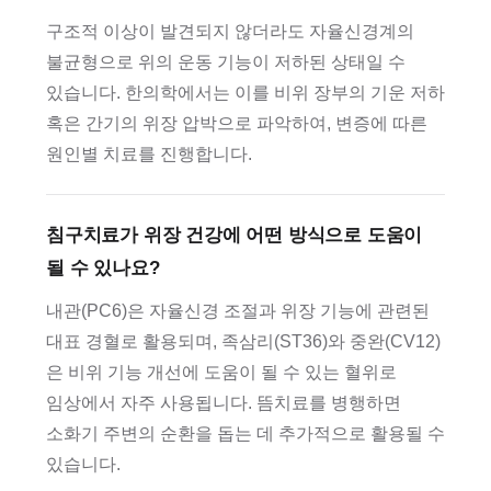
구조적 이상이 발견되지 않더라도 자율신경계의
불균형으로 위의 운동 기능이 저하된 상태일 수
있습니다. 한의학에서는 이를 비위 장부의 기운 저하
혹은 간기의 위장 압박으로 파악하여, 변증에 따른
원인별 치료를 진행합니다.
침구치료가 위장 건강에 어떤 방식으로 도움이
될 수 있나요?
내관(PC6)은 자율신경 조절과 위장 기능에 관련된
대표 경혈로 활용되며, 족삼리(ST36)와 중완(CV12)
은 비위 기능 개선에 도움이 될 수 있는 혈위로
임상에서 자주 사용됩니다. 뜸치료를 병행하면
소화기 주변의 순환을 돕는 데 추가적으로 활용될 수
있습니다.