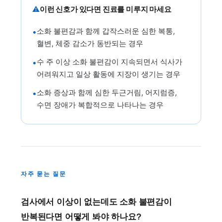
⚠
이런 신호가 있다면 진료를 미루지 마세요
소화 불편감과 함께 갑작스러운 심한 복통,
•
혈변, 체중 감소가 동반되는 경우
수 주 이상 소화 불편감이 지속되면서 식사가
•
어려워지고 일상 활동에 지장이 생기는 경우
소화 증상과 함께 심한 두근거림, 어지럼증,
•
수면 장애가 복합적으로 나타나는 경우
자주 묻는 질문
검사에서 이상이 없는데도 소화 불편감이
반복된다면 어떻게 봐야 하나요?