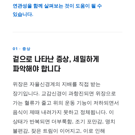
연관성을 함께 살펴보는 것이 도움이 될 수
있습니다.
01 · 증상
겉으로 나타난 증상, 세밀하게
파악해야 합니다
위장은 자율신경계의 지배를 직접 받는
장기입니다. 교감신경이 과항진되면 위장으로
가는 혈류가 줄고 위의 운동 기능이 저하되면서
음식이 제때 내려가지 못하고 정체됩니다. 이
상태가 반복되면 더부룩함, 조기 포만감, 명치
불편감, 잦은 트림이 이어지고, 이로 인해