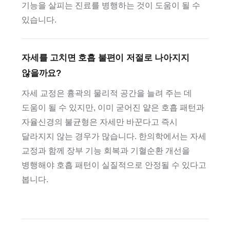
기능을 살피는 진료를 병행하는 것이 도움이 될 수
있습니다.
자세를 고치면 호흡 불편이 저절로 나아지지
않을까요?
자세 교정은 흉곽의 물리적 공간을 늘려 주는 데
도움이 될 수 있지만, 이미 굳어진 얕은 호흡 패턴과
자율신경의 불균형은 자세만 바꾼다고 즉시
달라지지 않는 경우가 많습니다. 한의학에서는 자세
교정과 함께 장부 기능 회복과 기혈순환 개선을
병행해야 호흡 패턴이 실질적으로 안정될 수 있다고
봅니다.