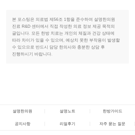
본 포스팅은 의료법 제56조 1항을 준수하여 설명한의원
진료 R&D 센터에서 직접 작성한 의료 정보 제공 목적의
글입니다. 모든 한방 치료는 개인의 체질과 건강 상태에
따라 차이가 있을 수 있으며, 예상치 못한 부작용이 발생할
수 있으므로 반드시 담당 한의사와 충분한 상담 후
진행하시기 바랍니다.
설명한의원
설명노트
한방가이드
공지사항
리얼후기
자주 묻는 질문