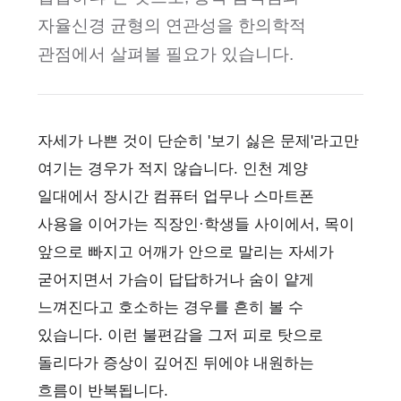
자율신경 균형의 연관성을 한의학적
관점에서 살펴볼 필요가 있습니다.
자세가 나쁜 것이 단순히 '보기 싫은 문제'라고만
여기는 경우가 적지 않습니다. 인천 계양
일대에서 장시간 컴퓨터 업무나 스마트폰
사용을 이어가는 직장인·학생들 사이에서, 목이
앞으로 빠지고 어깨가 안으로 말리는 자세가
굳어지면서 가슴이 답답하거나 숨이 얕게
느껴진다고 호소하는 경우를 흔히 볼 수
있습니다. 이런 불편감을 그저 피로 탓으로
돌리다가 증상이 깊어진 뒤에야 내원하는
흐름이 반복됩니다.