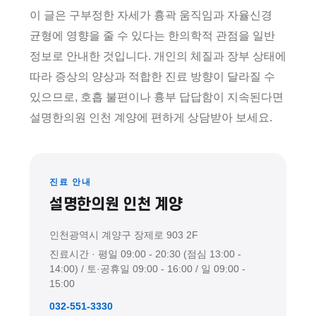
이 글은 구부정한 자세가 흉곽 움직임과 자율신경
균형에 영향을 줄 수 있다는 한의학적 관점을 일반
정보로 안내한 것입니다. 개인의 체질과 장부 상태에
따라 증상의 양상과 적합한 진료 방향이 달라질 수
있으므로, 호흡 불편이나 흉부 답답함이 지속된다면
설명한의원 인천 계양에 편하게 상담받아 보세요.
진료 안내
설명한의원 인천 계양
인천광역시 계양구 장제로 903 2F
진료시간 · 평일 09:00 - 20:30 (점심 13:00 -
14:00) / 토·공휴일 09:00 - 16:00 / 일 09:00 -
15:00
032-551-3330