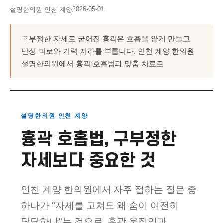
2026-05-01
설명한의원 인천 계양
구부정한 자세로 굳어진 흉곽은 호흡을 얕게 만들고
만성 피로와 기력 저하를 부릅니다. 인천 계양 한의원
설명한의원에서 흉곽 호흡법과 맞춤 치료로
설명한의원 인천 계양
흉곽 호흡법, 구부정한
자세보다 중요한 것
인천 계양 한의원에서 자주 접하는 질문 중
하나가 "자세를 고쳐도 왜 숨이 여전히
답답하냐"는 것으로, 흉곽 움직임과