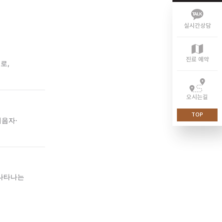
 경우가 많습니다.
레스로 인해 기의 흐름이
 호소하는 경우로,