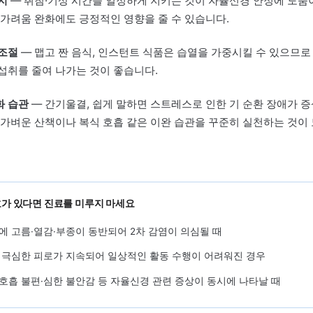
혈허·간울 등 변증 유형에 따라 탕약을 달리 구성하며, 같
성기, 스트레스 동반 여부에 따라 접근 방향이 달라질 수 
복을 줄이기 위해서는 체질과 현재 상태를 함께 고려한 개
요합니다.
자가관리
에서 점검할 것
리듬 유지
— 취침·기상 시간을 일정하게 지키는 것이 자율신경
, 야간 가려움 완화에도 긍정적인 영향을 줄 수 있습니다.
 식품 조절
— 맵고 짠 음식, 인스턴트 식품은 습열을 가중시