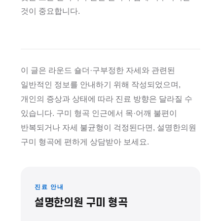
것이 중요합니다.
이 글은 라운드 숄더·구부정한 자세와 관련된
일반적인 정보를 안내하기 위해 작성되었으며,
개인의 증상과 상태에 따라 진료 방향은 달라질 수
있습니다. 구미 형곡 인근에서 목·어깨 불편이
반복되거나 자세 불균형이 걱정된다면, 설명한의원
구미 형곡에 편하게 상담받아 보세요.
진료 안내
설명한의원 구미 형곡