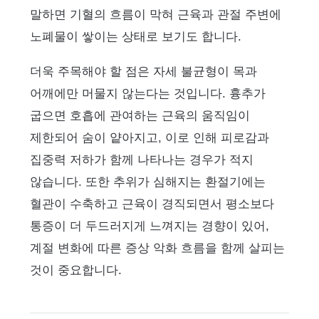
말하면 기혈의 흐름이 막혀 근육과 관절 주변에
노폐물이 쌓이는 상태로 보기도 합니다.
더욱 주목해야 할 점은 자세 불균형이 목과
어깨에만 머물지 않는다는 것입니다. 흉추가
굽으면 호흡에 관여하는 근육의 움직임이
제한되어 숨이 얕아지고, 이로 인해 피로감과
집중력 저하가 함께 나타나는 경우가 적지
않습니다. 또한 추위가 심해지는 환절기에는
혈관이 수축하고 근육이 경직되면서 평소보다
통증이 더 두드러지게 느껴지는 경향이 있어,
계절 변화에 따른 증상 악화 흐름을 함께 살피는
것이 중요합니다.