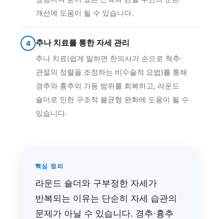
개선에 도움이 될 수 있습니다.
추나 치료를 통한 자세 관리
4
추나 치료(쉽게 말하면 한의사가 손으로 척추·
관절의 정렬을 조정하는 비수술적 요법)를 통해
경추와 흉추의 가동 범위를 회복하고, 라운드
숄더로 인한 구조적 불균형 완화에 도움이 될 수
있습니다.
핵심 정리
라운드 숄더와 구부정한 자세가
반복되는 이유는 단순히 자세 습관의
문제가 아닐 수 있습니다. 경추·흉추