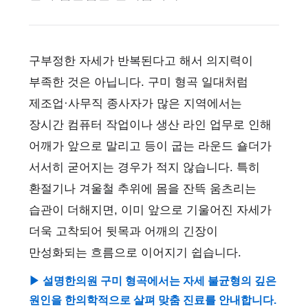
구부정한 자세가 반복된다고 해서 의지력이
부족한 것은 아닙니다. 구미 형곡 일대처럼
제조업·사무직 종사자가 많은 지역에서는
장시간 컴퓨터 작업이나 생산 라인 업무로 인해
어깨가 앞으로 말리고 등이 굽는 라운드 숄더가
서서히 굳어지는 경우가 적지 않습니다. 특히
환절기나 겨울철 추위에 몸을 잔뜩 움츠리는
습관이 더해지면, 이미 앞으로 기울어진 자세가
더욱 고착되어 뒷목과 어깨의 긴장이
만성화되는 흐름으로 이어지기 쉽습니다.
▶ 설명한의원 구미 형곡에서는 자세 불균형의 깊은
원인을 한의학적으로 살펴 맞춤 진료를 안내합니다.