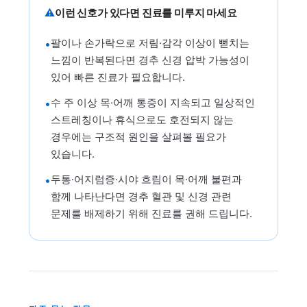
⚠
이런 신호가 있다면 진료를 미루지 마세요
팔이나 손가락으로 저림·감각 이상이 뻗치는
•
느낌이 반복된다면 경추 신경 압박 가능성이
있어 빠른 진료가 필요합니다.
수 주 이상 목·어깨 통증이 지속되고 일상적인
•
스트레칭이나 휴식으로도 호전되지 않는
경우에는 구조적 원인을 살펴볼 필요가
있습니다.
두통·어지럼증·시야 흐림이 목·어깨 불편과
•
함께 나타난다면 경추 혈관 및 신경 관련
문제를 배제하기 위해 진료를 권해 드립니다.