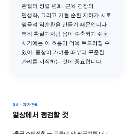
관절의 정렬 변화, 근육 긴장의
만성화, 그리고 기혈 순환 저하가 서로
맞물려 악순환을 만들기 때문입니다.
특히 환절기처럼 몸이 수축되기 쉬운
시기에는 이 흐름이 더욱 두드러질 수
있어, 증상이 가벼울 때부터 꾸준한
관리를 시작하는 것이 중요합니다.
04 · 자가관리
일상에서 점검할 것
·
흉근 스트레칭
— 문틀에 양 팔꿈치를 대고