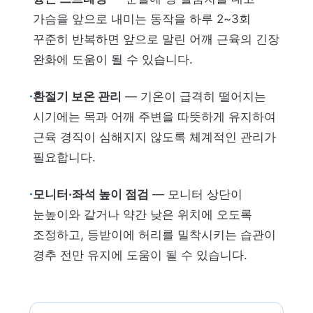
가슴을 앞으로 내미는 동작을 하루 2~3회
꾸준히 반복하면 앞으로 말린 어깨 근육의 긴장
완화에 도움이 될 수 있습니다.
·
환절기 보온 관리
— 기온이 급격히 떨어지는
시기에는 목과 어깨 주변을 따뜻하게 유지하여
근육 경직이 심해지지 않도록 체계적인 관리가
필요합니다.
·
모니터·좌석 높이 점검
— 모니터 상단이
눈높이와 같거나 약간 낮은 위치에 오도록
조정하고, 등받이에 허리를 밀착시키는 습관이
경추 전만 유지에 도움이 될 수 있습니다.