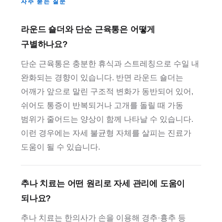
자주 묻는 질문
라운드 숄더와 단순 근육통은 어떻게
구별하나요?
단순 근육통은 충분한 휴식과 스트레칭으로 수일 내
완화되는 경향이 있습니다. 반면 라운드 숄더는
어깨가 앞으로 말린 구조적 변화가 동반되어 있어,
쉬어도 통증이 반복되거나 고개를 돌릴 때 가동
범위가 줄어드는 양상이 함께 나타날 수 있습니다.
이런 경우에는 자세 불균형 자체를 살피는 진료가
도움이 될 수 있습니다.
추나 치료는 어떤 원리로 자세 관리에 도움이
되나요?
추나 치료는 한의사가 손을 이용해 경추·흉추 등