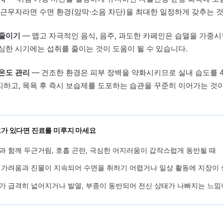
혈순환을 흐트러뜨리고, 간·비위 등 장부 기능 저하가 피
어지는 흐름을 한의학에서는 중요하게 봅니다. 피부 증상과
화 불편, 감정 기복이 동반된다면 신체 내부의 깊은 원인을
의학적 접근을 고려해 볼 수 있습니다.
자가관리
에서 점검할 것
리듬 유지
— 취침·기상 시간을 일정하게 유지하면 자율신경 균
, 교대 근무자라면 수면 환경(암막·소음 차단)을 최대한 일정
 식품 줄이기
— 맵고 자극적인 음식, 음주, 과도한 카페인은