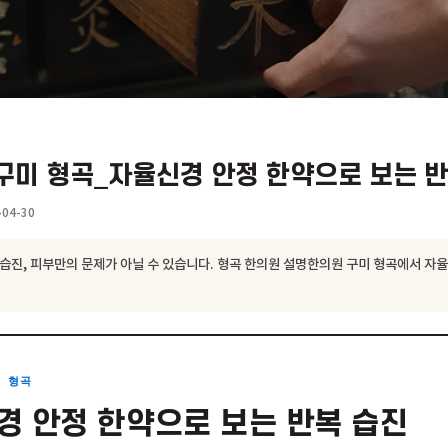
원 구미 형곡_자율신경 안정 한약으로
형곡
2026-04-30
복되는 습진, 피부만의 문제가 아닐 수 있습니다. 형곡 한의원 설명한의원 
 살펴보세