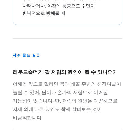
나타나거나, 야간에 통증으로 수면이
반복적으로 방해될 때
자주 묻는 질문
라운드숄더가 팔 저림의 원인이 될 수 있나요?
어깨가 앞으로 말리면 목과 쇄골 주변의 신경다발이
눌릴 수 있어, 팔이나 손가락 저림으로 이어질
가능성이 있습니다. 단, 저림의 원인은 다양하므로
자세 외에 다른 요인도 함께 살펴보는 것이
바람직합니다.