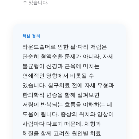
수 있습니다.
핵심 정리
라운드숄더로 인한 팔·다리 저림은
단순히 혈액순환 문제가 아니라, 자세
불균형이 신경과 근육에 미치는
연쇄적인 영향에서 비롯될 수
있습니다. 침구치료 전에 자세 유형과
한의학적 변증을 함께 살펴보면
저림이 반복되는 흐름을 이해하는 데
도움이 됩니다. 증상의 위치와 양상이
사람마다 다르기 때문에, 체형과
체질을 함께 고려한 원인별 치료