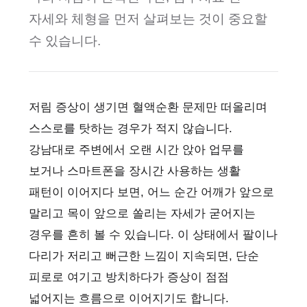
자세와 체형을 먼저 살펴보는 것이 중요할
수 있습니다.
저림 증상이 생기면 혈액순환 문제만 떠올리며
스스로를 탓하는 경우가 적지 않습니다.
강남대로 주변에서 오랜 시간 앉아 업무를
보거나 스마트폰을 장시간 사용하는 생활
패턴이 이어지다 보면, 어느 순간 어깨가 앞으로
말리고 목이 앞으로 쏠리는 자세가 굳어지는
경우를 흔히 볼 수 있습니다. 이 상태에서 팔이나
다리가 저리고 뻐근한 느낌이 지속되면, 단순
피로로 여기고 방치하다가 증상이 점점
넓어지는 흐름으로 이어지기도 합니다.