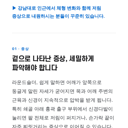
▶ 강남대로 인근에서 체형 변화와 함께 저림
증상으로 내원하시는 분들이 꾸준히 있습니다.
01 · 증상
겉으로 나타난 증상, 세밀하게
파악해야 합니다
라운드숄더, 쉽게 말하면 어깨가 앞쪽으로
둥글게 말린 자세가 굳어지면 목과 어깨 주변의
근육과 신경이 지속적으로 압박을 받게 됩니다.
특히 쇄골 아래 흉곽 출구 부위에서 신경다발이
눌리면 팔 전체로 저림이 퍼지거나, 손가락 끝이
자주 찌릿거리는 증상으로 이어질 수 있습니다.