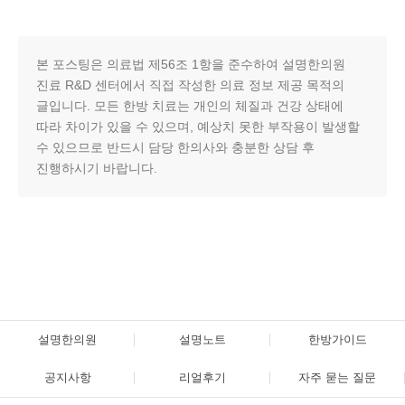
본 포스팅은 의료법 제56조 1항을 준수하여 설명한의원
진료 R&D 센터에서 직접 작성한 의료 정보 제공 목적의
글입니다. 모든 한방 치료는 개인의 체질과 건강 상태에
따라 차이가 있을 수 있으며, 예상치 못한 부작용이 발생할
수 있으므로 반드시 담당 한의사와 충분한 상담 후
진행하시기 바랍니다.
설명한의원
설명노트
한방가이드
공지사항
리얼후기
자주 묻는 질문