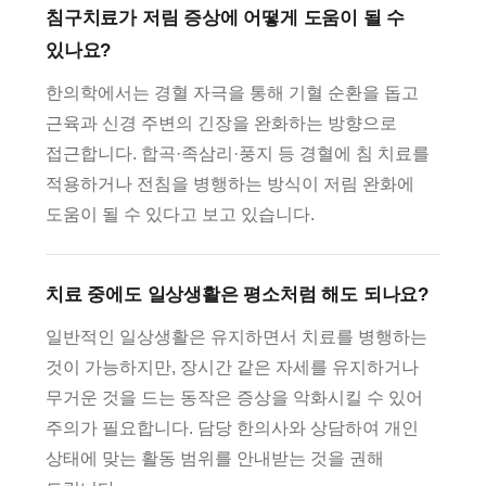
침구치료가 저림 증상에 어떻게 도움이 될 수
있나요?
한의학에서는 경혈 자극을 통해 기혈 순환을 돕고
근육과 신경 주변의 긴장을 완화하는 방향으로
접근합니다. 합곡·족삼리·풍지 등 경혈에 침 치료를
적용하거나 전침을 병행하는 방식이 저림 완화에
도움이 될 수 있다고 보고 있습니다.
치료 중에도 일상생활은 평소처럼 해도 되나요?
일반적인 일상생활은 유지하면서 치료를 병행하는
것이 가능하지만, 장시간 같은 자세를 유지하거나
무거운 것을 드는 동작은 증상을 악화시킬 수 있어
주의가 필요합니다. 담당 한의사와 상담하여 개인
상태에 맞는 활동 범위를 안내받는 것을 권해