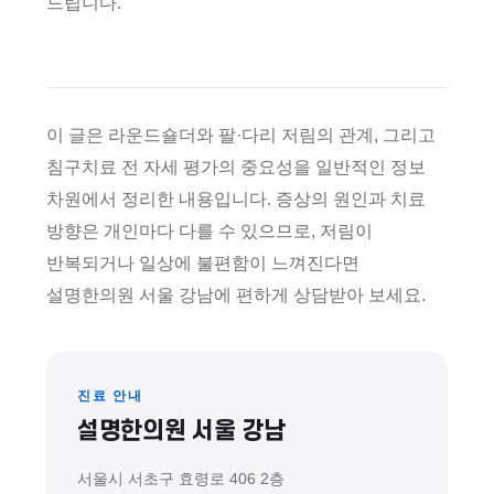
드립니다.
이 글은 라운드숄더와 팔·다리 저림의 관계, 그리고
침구치료 전 자세 평가의 중요성을 일반적인 정보
차원에서 정리한 내용입니다. 증상의 원인과 치료
방향은 개인마다 다를 수 있으므로, 저림이
반복되거나 일상에 불편함이 느껴진다면
설명한의원 서울 강남에 편하게 상담받아 보세요.
진료 안내
설명한의원 서울 강남
서울시 서초구 효령로 406 2층