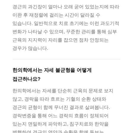
경근의 과긴장이 얼마나 오래 굳어 있었는지에 따라
이완 후 재정렬에 걸리는 시간이 달라질 수
있습니다. 일반적으로 치료 초기에는 이런 과도기적
변화가 나타날 수 있으며, 꾸준한 관리를 통해 심부
근육의 지지력이 자리를 잡으면 점차 안정되는
경우가 많습니다.
한의학에서는 자세 불균형을 어떻게
접근하나요?
한의학에서는 자세를 단순히 근육의 문제로 보지
않고, 경락을 따라 흐르는 기혈의 순환 상태와
경근의 균형이 함께 무너진 결과로 살펴봅니다.
경락변증을 통해 어느 경락의 흐름이 정체되어
있는지 면밀하게 파악하고, 침구치료와 한약을
병행하여 경근의 영양과 순환을 함께 돌보는