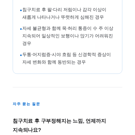
침구치료 후 팔·다리 저림이나 감각 이상이
•
새롭게 나타나거나 뚜렷하게 심해진 경우
자세 불균형과 함께 목·허리 통증이 수 주 이상
•
지속되어 일상적인 보행이나 앉기가 어려워진
경우
두통·어지럼증·시야 흐림 등 신경학적 증상이
•
자세 변화와 함께 동반되는 경우
자주 묻는 질문
침구치료 후 구부정해지는 느낌, 언제까지
지속되나요?