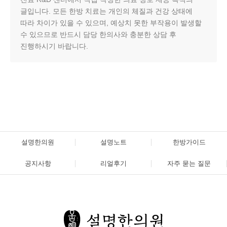
글입니다. 모든 한방 치료는 개인의 체질과 건강 상태에
따라 차이가 있을 수 있으며, 예상치 못한 부작용이 발생할
수 있으므로 반드시 담당 한의사와 충분한 상담 후
진행하시기 바랍니다.
설명한의원
설명노트
한방가이드
공지사항
리얼후기
자주 묻는 질문