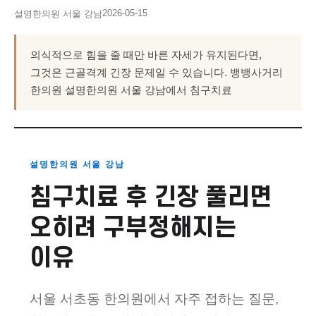
2026-05-15
설명한의원 서울 강남
의식적으로 힘을 줄 때만 바른 자세가 유지된다면,
그것은 근골격계 긴장 문제일 수 있습니다. 뱅뱅사거리
한의원 설명한의원 서울 강남에서 침구치료
설명한의원 서울 강남
침구치료 후 긴장 풀리면
오히려 구부정해지는
이유
서울 서초동 한의원에서 자주 접하는 질문,