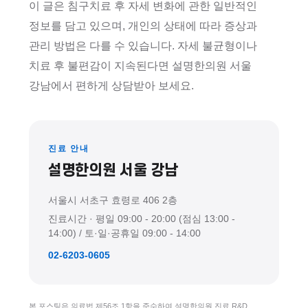
이 글은 침구치료 후 자세 변화에 관한 일반적인
정보를 담고 있으며, 개인의 상태에 따라 증상과
관리 방법은 다를 수 있습니다. 자세 불균형이나
치료 후 불편감이 지속된다면 설명한의원 서울
강남에서 편하게 상담받아 보세요.
진료 안내
설명한의원 서울 강남
서울시 서초구 효령로 406 2층
진료시간 · 평일 09:00 - 20:00 (점심 13:00 -
14:00) / 토·일·공휴일 09:00 - 14:00
02-6203-0605
본 포스팅은 의료법 제56조 1항을 준수하여 설명한의원 진료 R&D