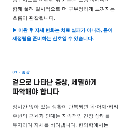
함께 풀려 일시적으로 더 구부정하게 느껴지는
흐름이 관찰됩니다.
▶ 이완 후 자세 변화는 치료 실패가 아니라, 몸이
재정렬을 준비하는 신호일 수 있습니다.
01 · 증상
겉으로 나타난 증상, 세밀하게
파악해야 합니다
장시간 앉아 있는 생활이 반복되면 목·어깨·허리
주변의 근육과 인대는 지속적인 긴장 상태를
유지하며 자세를 버텨냅니다. 한의학에서는