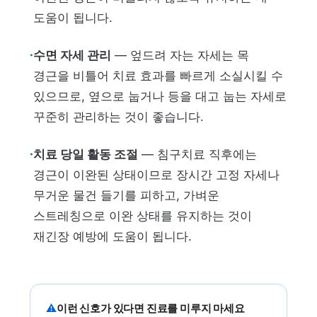
도움이 됩니다.
·
수면 자세 관리
— 엎드려 자는 자세는 목
경근을 비틀어 치료 효과를 빠르게 소실시킬 수
있으므로, 옆으로 눕거나 등을 대고 눕는 자세로
꾸준히 관리하는 것이 좋습니다.
·
치료 당일 활동 조절
— 침구치료 직후에는
경근이 이완된 상태이므로 장시간 고정 자세나
무거운 물건 들기를 피하고, 가벼운
스트레칭으로 이완 상태를 유지하는 것이
재긴장 예방에 도움이 됩니다.
⚠
이런 신호가 있다면 진료를 미루지 마세요