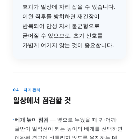
효과가 일상에 자리 잡을 수 있습니다.
이완 직후를 방치하면 재긴장이
반복되어 만성 자세 불균형으로
굳어질 수 있으므로, 초기 신호를
가볍게 여기지 않는 것이 중요합니다.
04 · 자가관리
일상에서 점검할 것
·
베개 높이 점검
— 옆으로 누웠을 때 귀·어깨·
골반이 일직선이 되는 높이의 베개를 선택하면
이완된 경근이 비틀리지 않도록 유지하는 데