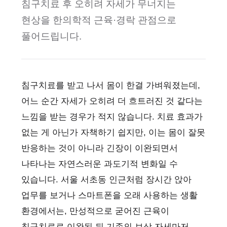
침구치료 후 오히려 자세가 무너지는
현상을 한의학적 근육·경락 관점으로
풀어드립니다.
침구치료를 받고 나서 몸이 한결 가벼워졌는데,
어느 순간 자세가 오히려 더 흐트러진 것 같다는
느낌을 받는 경우가 적지 않습니다. 치료 효과가
없는 게 아닌가 자책하기 쉽지만, 이는 몸이 잘못
반응하는 것이 아니라 긴장이 이완되면서
나타나는 자연스러운 과도기적 변화일 수
있습니다. 서울 서초동 인근처럼 장시간 앉아
업무를 보거나 스마트폰을 오래 사용하는 생활
환경에서는, 만성적으로 굳어진 근육이
침구치료로 이완된 뒤 기존의 보상 자세마저