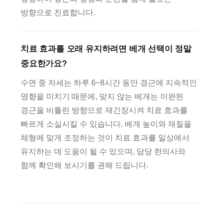
방향으로 진료합니다.
치료 효과를 오래 유지하려면 베개 선택이 정말
중요한가요?
수면 중 자세는 하루 6~8시간 동안 경근에 지속적인
영향을 미치기 때문에, 맞지 않는 베개는 이완된
경근을 비틀린 방향으로 재긴장시켜 치료 효과를
빠르게 소실시킬 수 있습니다. 베개 높이와 재질을
체형에 맞게 조정하는 것이 치료 효과를 일상에서
유지하는 데 도움이 될 수 있으며, 담당 한의사와
함께 확인해 보시기를 권해 드립니다.