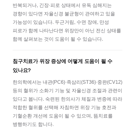
반복되거나, 긴장·피로 상태에서 유독 심해지는
경향이 있다면 자율신경 불균형이 관여하고 있을
가능성이 있습니다. 두근거림, 수면 장애, 만성
피로가 함께 나타난다면 위장만이 아닌 전신 상태를
함께 살펴보는 것이 도움이 될 수 있습니다.
침구치료가 위장 증상에 어떻게 도움이 될 수
있나요?
한의학에서는 내관(PC6)·족삼리(ST36)·중완(CV12)
등의 혈위가 소화기 기능 및 자율신경 조절과 관련이
있다고 봅니다. 숙련된 한의사가 체질과 변증에 따라
적합한 혈위를 선택해 자침하면 위장 기능 호전과
기혈순환 개선에 도움이 될 수 있으며, 뜸치료를
병행하기도 합니다.