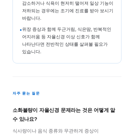
감소하거나 식욕이 현저히 떨어져 일상 기능이
저하되는 경우에는 조기에 진료를 받아 보시기
바랍니다.
위장 증상과 함께 두근거림, 식은땀, 반복적인
•
어지러움 등 자율신경 이상 신호가 함께
나타난다면 전반적인 상태를 살펴볼 필요가
있습니다.
자주 묻는 질문
소화불량이 자율신경 문제라는 것은 어떻게 알
수 있나요?
식사량이나 음식 종류와 무관하게 증상이