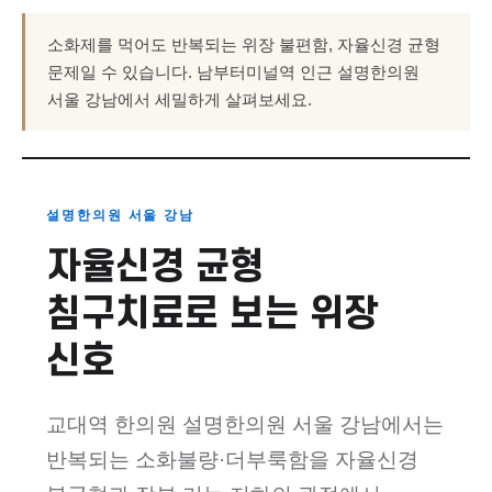
소화제를 먹어도 반복되는 위장 불편함, 자율신경 균형
문제일 수 있습니다. 남부터미널역 인근 설명한의원
서울 강남에서 세밀하게 살펴보세요.
설명한의원 서울 강남
자율신경 균형
침구치료로 보는 위장
신호
교대역 한의원 설명한의원 서울 강남에서는
반복되는 소화불량·더부룩함을 자율신경