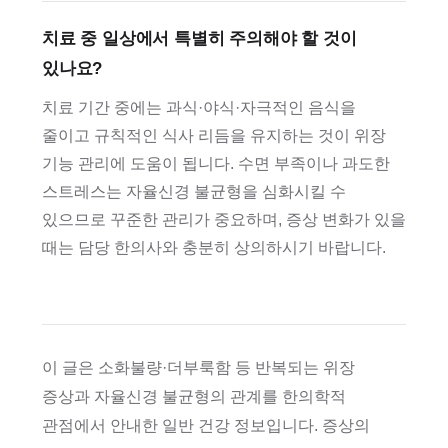
치료 중 일상에서 특별히 주의해야 할 것이
있나요?
치료 기간 중에는 과식·야식·자극적인 음식을
줄이고 규칙적인 식사 리듬을 유지하는 것이 위장
기능 관리에 도움이 됩니다. 수면 부족이나 과도한
스트레스는 자율신경 불균형을 심화시킬 수
있으므로 꾸준한 관리가 중요하며, 증상 변화가 있을
때는 담당 한의사와 충분히 상의하시기 바랍니다.
이 글은 소화불량·더부룩함 등 반복되는 위장
증상과 자율신경 불균형의 관계를 한의학적
관점에서 안내한 일반 건강 정보입니다. 증상의