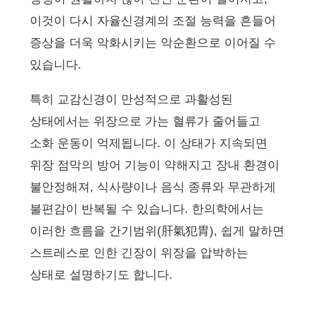
이것이 다시 자율신경계의 조절 능력을 흔들어
증상을 더욱 악화시키는 악순환으로 이어질 수
있습니다.
특히 교감신경이 만성적으로 과활성된
상태에서는 위장으로 가는 혈류가 줄어들고
소화 운동이 억제됩니다. 이 상태가 지속되면
위장 점막의 방어 기능이 약해지고 장내 환경이
불안정해져, 식사량이나 음식 종류와 무관하게
불편감이 반복될 수 있습니다. 한의학에서는
이러한 흐름을 간기범위(肝氣犯胃), 쉽게 말하면
스트레스로 인한 긴장이 위장을 압박하는
상태로 설명하기도 합니다.