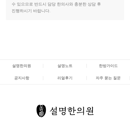
수 있으므로 반드시 담당 한의사와 충분한 상담 후
진행하시기 바랍니다.
설명한의원
설명노트
한방가이드
공지사항
리얼후기
자주 묻는 질문