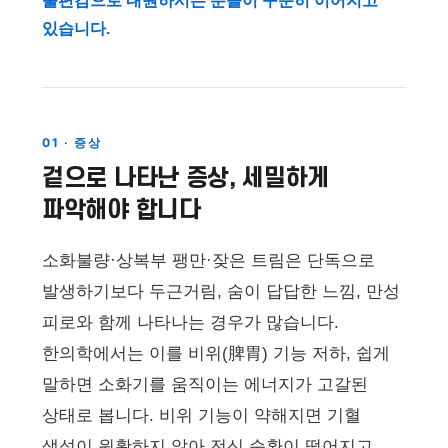
불편감으로 내원하시는 분들이 꾸준히 이어지고
있습니다.
01 · 증상
겉으로 나타난 증상, 세밀하게
파악해야 합니다
소화불량·상복부 팽만·잦은 트림은 단독으로
발생하기보다 두근거림, 숨이 답답한 느낌, 만성
피로와 함께 나타나는 경우가 많습니다.
한의학에서는 이를 비위(脾胃) 기능 저하, 쉽게
말하면 소화기를 움직이는 에너지가 고갈된
상태로 봅니다. 비위 기능이 약해지면 기혈
생성이 원활하지 않아 전신 순환이 떨어지고,