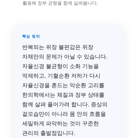
활용해 장부 균형을 함께 살펴봅니다.
핵심 정리
반복되는 위장 불편감은 위장
자체만의 문제가 아닐 수 있습니다.
자율신경 불균형이 소화 기능을
억제하고, 기혈순환 저하가 다시
자율신경을 흔드는 악순환 고리를
한의학에서는 체질과 장부 상태를
함께 살펴 풀어가려 합니다. 증상의
겉모습만이 아니라 몸 안의 흐름을
세밀하게 파악하는 것이 꾸준한
관리의 출발점입니다.