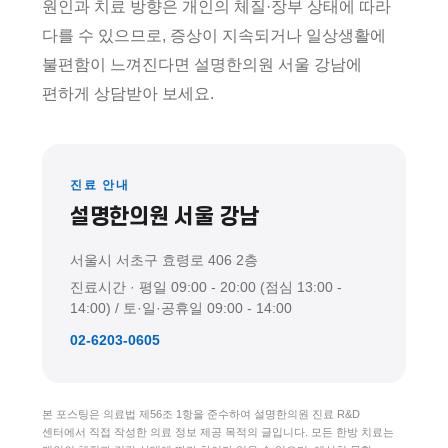
원인과 치료 방향은 개인의 체질·장부 상태에 따라
다를 수 있으므로, 증상이 지속되거나 일상생활에
불편함이 느껴진다면 설명한의원 서울 강남에
편하게 상담받아 보세요.
진료 안내
설명한의원 서울 강남
서울시 서초구 효령로 406 2층
진료시간 · 평일 09:00 - 20:00 (점심 13:00 -
14:00) / 토·일·공휴일 09:00 - 14:00
02-6203-0605
본 포스팅은 의료법 제56조 1항을 준수하여 설명한의원 진료 R&D
센터에서 직접 작성한 의료 정보 제공 목적의 글입니다. 모든 한방 치료는