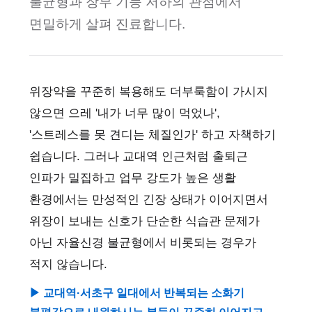
불균형과 장부 기능 저하의 관점에서
면밀하게 살펴 진료합니다.
위장약을 꾸준히 복용해도 더부룩함이 가시지
않으면 으레 '내가 너무 많이 먹었나',
'스트레스를 못 견디는 체질인가' 하고 자책하기
쉽습니다. 그러나 교대역 인근처럼 출퇴근
인파가 밀집하고 업무 강도가 높은 생활
환경에서는 만성적인 긴장 상태가 이어지면서
위장이 보내는 신호가 단순한 식습관 문제가
아닌 자율신경 불균형에서 비롯되는 경우가
적지 않습니다.
▶ 교대역·서초구 일대에서 반복되는 소화기