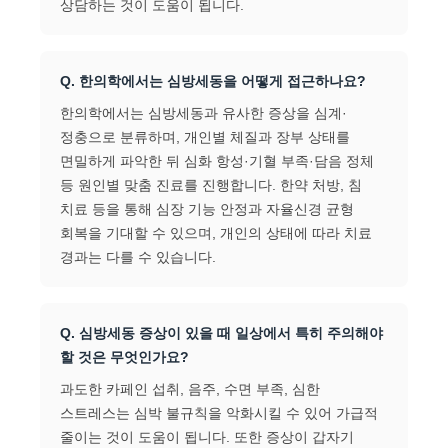
상담하는 것이 도움이 됩니다.
Q. 한의학에서는 심방세동을 어떻게 접근하나요?
한의학에서는 심방세동과 유사한 증상을 심계·
정충으로 분류하며, 개인별 체질과 장부 상태를
면밀하게 파악한 뒤 심화 항성·기혈 부족·담음 정체
등 원인별 맞춤 진료를 진행합니다. 한약 처방, 침
치료 등을 통해 심장 기능 안정과 자율신경 균형
회복을 기대할 수 있으며, 개인의 상태에 따라 치료
경과는 다를 수 있습니다.
Q. 심방세동 증상이 있을 때 일상에서 특히 주의해야
할 것은 무엇인가요?
과도한 카페인 섭취, 음주, 수면 부족, 심한
스트레스는 심박 불규칙을 악화시킬 수 있어 가급적
줄이는 것이 도움이 됩니다. 또한 증상이 갑자기