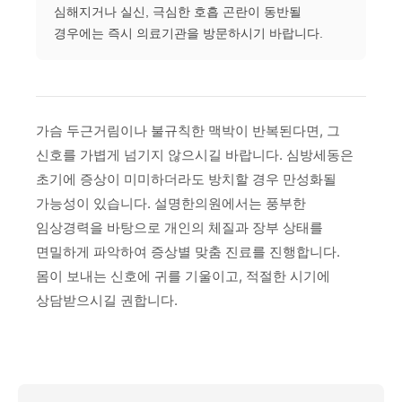
심해지거나 실신, 극심한 호흡 곤란이 동반될
경우에는 즉시 의료기관을 방문하시기 바랍니다.
가슴 두근거림이나 불규칙한 맥박이 반복된다면, 그
신호를 가볍게 넘기지 않으시길 바랍니다. 심방세동은
초기에 증상이 미미하더라도 방치할 경우 만성화될
가능성이 있습니다. 설명한의원에서는 풍부한
임상경력을 바탕으로 개인의 체질과 장부 상태를
면밀하게 파악하여 증상별 맞춤 진료를 진행합니다.
몸이 보내는 신호에 귀를 기울이고, 적절한 시기에
상담받으시길 권합니다.