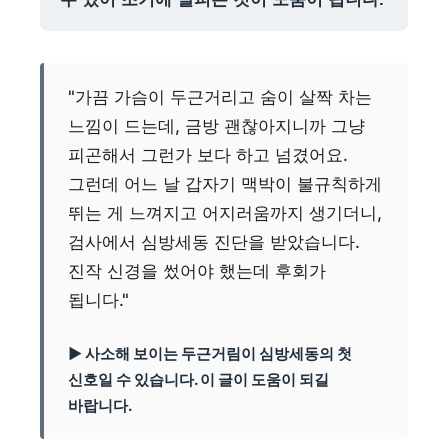
"가끔 가슴이 두근거리고 숨이 살짝 차는
느낌이 드는데, 금방 괜찮아지니까 그냥
피곤해서 그런가 보다 하고 넘겼어요.
그런데 어느 날 갑자기 맥박이 불규칙하게
뛰는 게 느껴지고 어지러움까지 생기더니,
검사에서 심방세동 진단을 받았습니다.
진작 신경을 썼어야 했는데 후회가
됩니다."
▶ 사소해 보이는 두근거림이 심방세동의 첫
신호일 수 있습니다. 이 글이 도움이 되길
바랍니다.