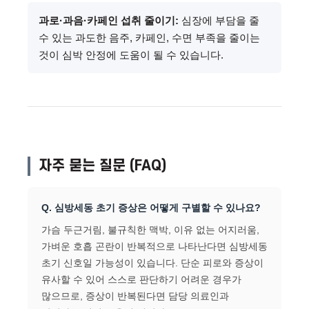
과로·과음·카페인 섭취 줄이기:
심장에 부담을 줄
수 있는 과도한 음주, 카페인, 수면 부족을 줄이는
것이 심박 안정에 도움이 될 수 있습니다.
자주 묻는 질문 (FAQ)
Q. 심방세동 초기 증상은 어떻게 구별할 수 있나요?
가슴 두근거림, 불규칙한 맥박, 이유 없는 어지러움,
가벼운 호흡 곤란이 반복적으로 나타난다면 심방세동
초기 신호일 가능성이 있습니다. 단순 피로와 증상이
유사할 수 있어 스스로 판단하기 어려운 경우가
많으므로, 증상이 반복된다면 담당 의료인과