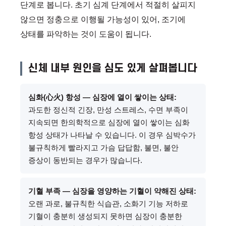
단계로 봅니다. 초기 심계 단계에서 적절히 살피지
않으면 정충으로 이행될 가능성이 있어, 조기에
상태를 파악하는 것이 도움이 됩니다.
신체 내부 원인을 심도 있게 살펴봅니다
심화(心火) 항성 — 심장에 열이 쌓이는 상태:
과도한 정신적 긴장, 만성 스트레스, 수면 부족이
지속되면 한의학적으로 심장에 열이 쌓이는 심화
항성 상태가 나타날 수 있습니다. 이 경우 심박수가
불규칙하게 빨라지고 가슴 답답함, 불면, 불안
증상이 동반되는 경우가 많습니다.
기혈 부족 — 심장을 영양하는 기혈이 약해진 상태:
오랜 과로, 불규칙한 식습관, 소화기 기능 저하로
기혈이 충분히 생성되지 못하면 심장이 충분한