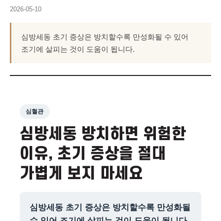
2026-05-10
심방세동 초기 증상은 방치할수록 만성화될 수 있어
조기에 살피는 것이 도움이 됩니다.
심혈관
심방세동 방치하면 위험한
이유, 초기 증상을 절대
가볍게 보지 마세요
심방세동 초기 증상은 방치할수록 만성화될
수 있어 조기에 살피는 것이 도움이 됩니다.