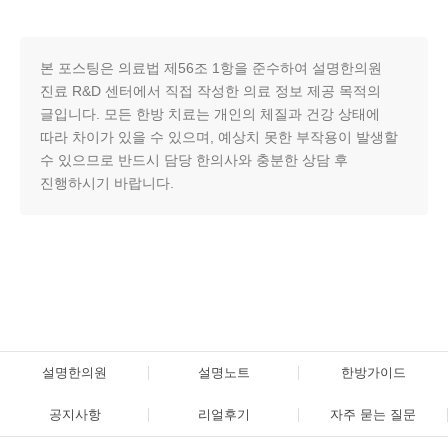
본 포스팅은 의료법 제56조 1항을 준수하여 설명한의원
진료 R&D 센터에서 직접 작성한 의료 정보 제공 목적의
글입니다. 모든 한방 치료는 개인의 체질과 건강 상태에
따라 차이가 있을 수 있으며, 예상치 못한 부작용이 발생할
수 있으므로 반드시 담당 한의사와 충분한 상담 후
진행하시기 바랍니다.
설명한의원
설명노트
한방가이드
공지사항
리얼후기
자주 묻는 질문