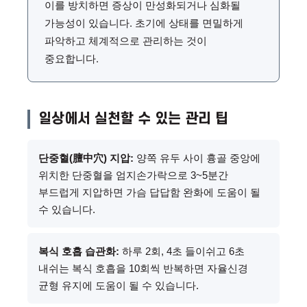
이를 방치하면 증상이 만성화되거나 심화될
가능성이 있습니다. 초기에 상태를 면밀하게
파악하고 체계적으로 관리하는 것이
중요합니다.
일상에서 실천할 수 있는 관리 팁
단중혈(膻中穴) 지압:
양쪽 유두 사이 흉골 중앙에
위치한 단중혈을 엄지손가락으로 3~5분간
부드럽게 지압하면 가슴 답답함 완화에 도움이 될
수 있습니다.
복식 호흡 습관화:
하루 2회, 4초 들이쉬고 6초
내쉬는 복식 호흡을 10회씩 반복하면 자율신경
균형 유지에 도움이 될 수 있습니다.