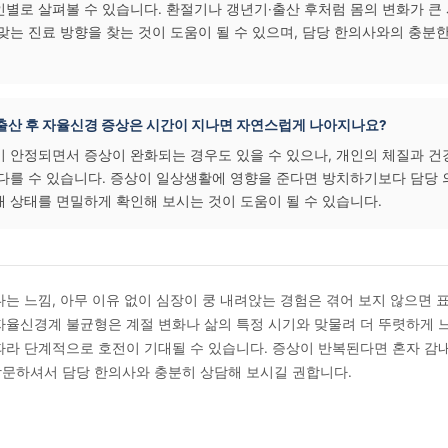
묻는 질문 (FAQ)
검사에서 이상이 없는데도 두근거림·떨림이 반복된다면 자율신경 문제
인 혈액 검사나 심전도 검사에서 이상이 발견되지 않더라도, 자
가능성이 있습니다. 증상이 반복적으로 나타난다면 담당 의료인과
 상담해 보시는 것이 도움이 될 수 있습니다. 개인의 체질과 건강
 수 있습니다.
한의학에서는 자율신경 이상을 어떻게 살펴보나요?
에서는 자율신경 이상과 관련된 증상을 기혈 순환의 불균형, 장부
서 개인별로 살펴볼 수 있습니다. 환절기나 갱년기·출산 후처럼 
상태에 맞는 진료 방향을 찾는 것이 도움이 될 수 있으며, 담당 
니다.
갱년기나 출산 후 자율신경 증상은 시간이 지나면 자연스럽게 나아지