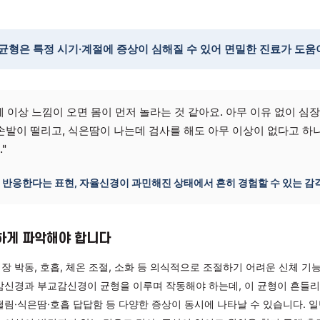
경
신경 이상, 환절기·갱년기·출산 후
경 불균형은 특정 시기·계절에 증상이 심해질 수 있어 면밀한
율신경계 이상 느낌이 오면 몸이 먼저 놀라는 것 같아요. 아무 
앉고, 손발이 떨리고, 식은땀이 나는데 검사를 해도 아무 이상
합니다."
몸이 먼저 반응한다는 표현, 자율신경이 과민해진 상태에서 흔히 경험