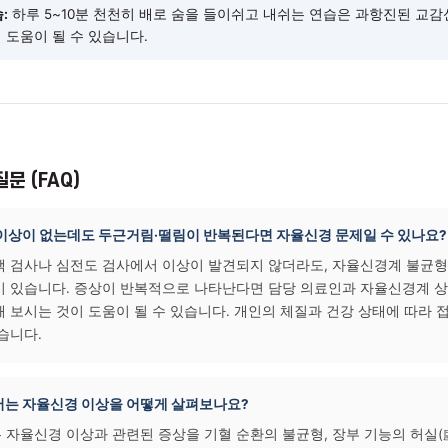
에서 실천할 수 있는 관리 팁
유지:
환절기에는 얇은 겉옷을 챙겨 체온 변화를 최소화하면 자율신
 될 수 있습니다.
인 수면 리듬:
취침·기상 시간을 일정하게 유지하면 부교감신경이
 지원하는 데 도움이 될 수 있습니다.
호흡 연습:
하루 5~10분 천천히 배로 숨을 들이쉬고 내쉬는 연습
키는 데 도움이 될 수 있습니다.