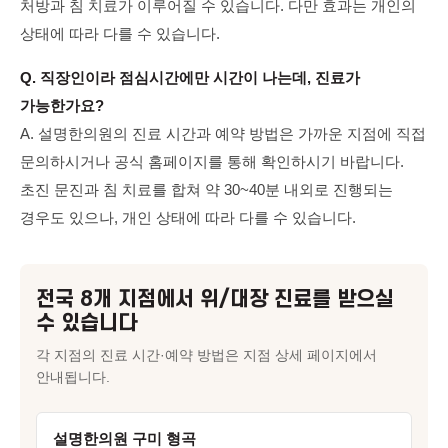
처방과 침 치료가 이루어질 수 있습니다. 다만 효과는 개인의
상태에 따라 다를 수 있습니다.
Q. 직장인이라 점심시간에만 시간이 나는데, 진료가
가능한가요?
A. 설명한의원의 진료 시간과 예약 방법은 가까운 지점에 직접
문의하시거나 공식 홈페이지를 통해 확인하시기 바랍니다.
초진 문진과 침 치료를 합쳐 약 30~40분 내외로 진행되는
경우도 있으나, 개인 상태에 따라 다를 수 있습니다.
전국 8개 지점에서
위/대장
진료를 받으실
수 있습니다
각 지점의 진료 시간·예약 방법은 지점 상세 페이지에서
안내됩니다.
설명한의원 구미 형곡