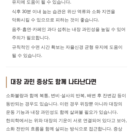
유지에 도움이 될 수 있습니다.
식후 30분 이내 눕는 습관은 위산 역류와 소화 지연을
악화시킬 수 있으므로 피하는 것이 좋습니다.
음주·흡연·카페인 과다 섭취는 내장 과민성을 높일 수 있어
주의가 필요합니다.
규칙적인 수면 시간 확보는 자율신경 균형 유지에 도움이
될 수 있습니다.
대장 과민 증상도 함께 나타난다면
소화불량과 함께 복통, 변비·설사의 반복, 배변 후 잔변감 등이
동반되는 경우도 있습니다. 이런 경우 위장뿐 아니라 대장의
운동 기능과 내장 과민성도 함께 살펴볼 필요가 있습니다.
한의학에서는 위와 대장의 기운이 서로 연결되어 있다고 보아,
소화 전반의 흐름을 함께 살피는 방식으로 접근합니다. 증상