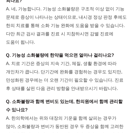
되나요?
A. 네, 가능합니다. 기능성 소화불량은 구조적 이상 없이 기능
문제로 증상이 나타나는 상태이므로, 내시경 정상 판정 후에도
한의 치료를 통해 소화 기능 완화에 도움을 받을 수 있습니다.
다만 최근 검사 결과를 진료 시 지참하시면 감별 진료에
도움이 됩니다.
Q. 기능성 소화불량에 한약을 먹으면 얼마나 걸리나요?
A. 치료 기간은 증상의 지속 기간, 체질, 생활 환경에 따라
개인차가 큽니다. 단기간에 완화를 경험하는 경우도 있지만,
만성화된 경우에는 더 오랜 기간이 필요할 수 있습니다. 진료
후 상태를 살핀 다음 관리 방향을 안내받으시기 바랍니다.
Q. 소화불량과 함께 변비도 있는데, 한의원에서 함께 관리할
수 있나요?
A. 한의학에서는 위와 대장의 기운을 함께 살피는 경우가
많아, 소화불량과 변비가 동반된 경우 두 증상을 함께 고려한