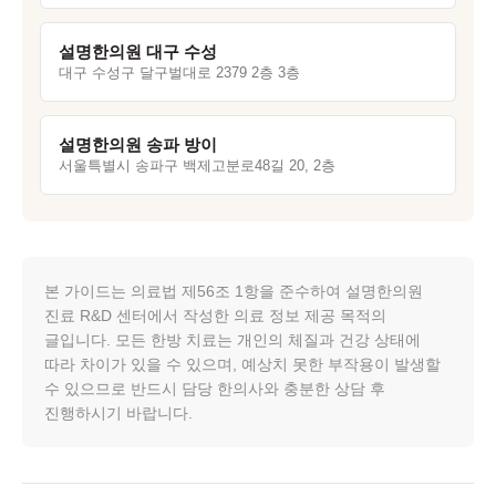
설명한의원 대구 수성
대구 수성구 달구벌대로 2379 2층 3층
설명한의원 송파 방이
서울특별시 송파구 백제고분로48길 20, 2층
본 가이드는 의료법 제56조 1항을 준수하여 설명한의원
진료 R&D 센터에서 작성한 의료 정보 제공 목적의
글입니다. 모든 한방 치료는 개인의 체질과 건강 상태에
따라 차이가 있을 수 있으며, 예상치 못한 부작용이 발생할
수 있으므로 반드시 담당 한의사와 충분한 상담 후
진행하시기 바랍니다.