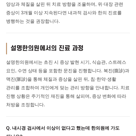
양상과 체질을 살핀 뒤 치료 방향을 조율하며, 위·대장 관련
증상이 3개월 이상 지속된다면 내과적 검사와 한의 진료를
병행하는 것을 권장합니다.
설명한의원에서의 진료 과정
설명한의원에서는 초진 시 증상 발현 시기, 식습관, 스트레스
요인, 수면 상태 등을 포함한 문진을 진행합니다. 복진(腹診)과
맥진(脈診)을 통해 체질과 증상을 살핀 뒤, 침·한약·생활
관리를 조합하여 개인에게 맞는 관리 방향을 안내합니다. 치료
진행 상황은 주기적인 재진을 통해 살피며, 증상 변화에 따라
처방을 조정합니다.
Q. 내시경 검사에서 이상이 없다고 했는데 한의원에 가도