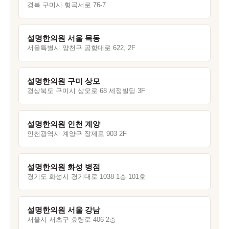
경북 구미시 형곡서로 76-7
설명한의원 서울 목동
서울특별시 양천구 공항대로 622, 2F
설명한의원 구미 상모
경상북도 구미시 상모로 68 세정빌딩 3F
설명한의원 인천 계양
인천광역시 계양구 장제로 903 2F
설명한의원 화성 병점
경기도 화성시 경기대로 1038 1층 101호
설명한의원 서울 강남
서울시 서초구 효령로 406 2층