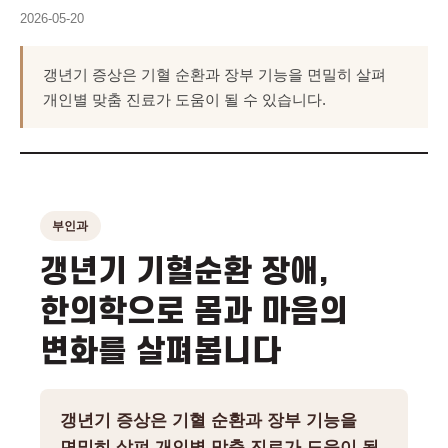
2026-05-20
갱년기 증상은 기혈 순환과 장부 기능을 면밀히 살펴
개인별 맞춤 진료가 도움이 될 수 있습니다.
부인과
갱년기 기혈순환 장애,
한의학으로 몸과 마음의
변화를 살펴봅니다
갱년기 증상은 기혈 순환과 장부 기능을
면밀히 살펴 개인별 맞춤 진료가 도움이 될