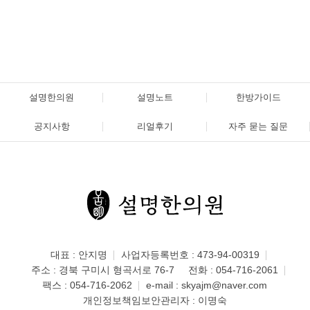
설명한의원
설명노트
한방가이드
공지사항
리얼후기
자주 묻는 질문
대표 : 안지명
사업자등록번호 : 473-94-00319
주소 : 경북 구미시 형곡서로 76-7
전화 :
054-716-2061
팩스 : 054-716-2062
e-mail :
skyajm@naver.com
개인정보책임보안관리자 : 이명숙