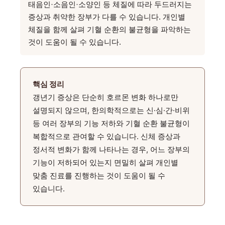
태음인·소음인·소양인 등 체질에 따라 두드러지는
증상과 취약한 장부가 다를 수 있습니다. 개인별
체질을 함께 살펴 기혈 순환의 불균형을 파악하는
것이 도움이 될 수 있습니다.
핵심 정리
갱년기 증상은 단순히 호르몬 변화 하나로만
설명되지 않으며, 한의학적으로는 신·심·간·비위
등 여러 장부의 기능 저하와 기혈 순환 불균형이
복합적으로 관여할 수 있습니다. 신체 증상과
정서적 변화가 함께 나타나는 경우, 어느 장부의
기능이 저하되어 있는지 면밀히 살펴 개인별
맞춤 진료를 진행하는 것이 도움이 될 수
있습니다.