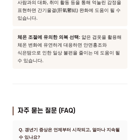
사람과의 대화, 취미 활동 등을 통해 억눌린 감정을
표현하면 간기울결(肝氣鬱結) 완화에 도움이 될 수
있습니다.
체온 조절에 유의한 의복 선택:
얇은 겹옷을 활용해
체온 변화에 유연하게 대응하면 안면홍조와
식은땀으로 인한 일상 불편을 줄이는 데 도움이 될
수 있습니다.
자주 묻는 질문 (FAQ)
Q. 갱년기 증상은 언제부터 시작되고, 얼마나 지속될
수 있나요?