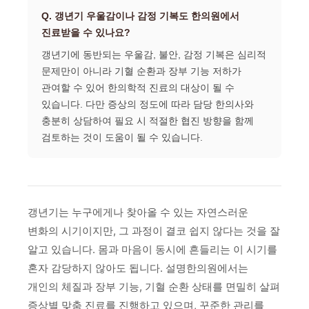
Q. 갱년기 우울감이나 감정 기복도 한의원에서
진료받을 수 있나요?
갱년기에 동반되는 우울감, 불안, 감정 기복은 심리적
문제만이 아니라 기혈 순환과 장부 기능 저하가
관여할 수 있어 한의학적 진료의 대상이 될 수
있습니다. 다만 증상의 정도에 따라 담당 한의사와
충분히 상담하여 필요 시 적절한 협진 방향을 함께
검토하는 것이 도움이 될 수 있습니다.
갱년기는 누구에게나 찾아올 수 있는 자연스러운
변화의 시기이지만, 그 과정이 결코 쉽지 않다는 것을 잘
알고 있습니다. 몸과 마음이 동시에 흔들리는 이 시기를
혼자 감당하지 않아도 됩니다. 설명한의원에서는
개인의 체질과 장부 기능, 기혈 순환 상태를 면밀히 살펴
증상별 맞춤 진료를 진행하고 있으며, 꾸준한 관리를