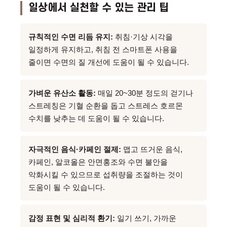
일상에서 실천할 수 있는 관리 팁
규칙적인 수면 리듬 유지:
취침·기상 시각을
일정하게 유지하고, 취침 전 스마트폰 사용을
줄이면 수면의 질 개선에 도움이 될 수 있습니다.
가벼운 유산소 활동:
매일 20~30분 정도의 걷기나
스트레칭은 기혈 순환을 돕고 스트레스 호르몬
수치를 낮추는 데 도움이 될 수 있습니다.
자극적인 음식·카페인 절제:
맵고 뜨거운 음식,
카페인, 알코올은 안면홍조와 수면 불안을
악화시킬 수 있으므로 섭취량을 조절하는 것이
도움이 될 수 있습니다.
감정 표현 및 심리적 환기:
일기 쓰기, 가까운