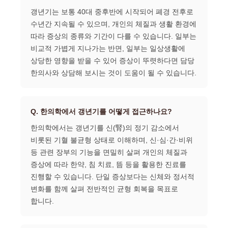
갱년기는 보통 40대 중후반에 시작되어 폐경 전후로
수년간 지속될 수 있으며, 개인의 체질과 생활 환경에
따라 증상의 종류와 기간이 다를 수 있습니다. 일부는
비교적 가볍게 지나가는 반면, 일부는 일상생활에
상당한 영향을 받을 수 있어 증상이 뚜렷하다면 담당
한의사와 상담해 보시는 것이 도움이 될 수 있습니다.
Q. 한의학에서 갱년기를 어떻게 접근하나요?
한의학에서는 갱년기를 신(腎)의 정기 감소에서
비롯된 기혈 불균형 상태로 이해하며, 신·심·간·비위
등 관련 장부의 기능을 면밀히 살펴 개인의 체질과
증상에 따라 한약, 침 치료, 뜸 등을 활용한 진료를
진행할 수 있습니다. 단일 증상보다는 신체와 정서적
변화를 함께 살펴 전반적인 균형 회복을 목표로
합니다.