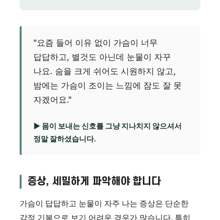
"요즘 들어 이유 없이 가슴이 너무
답답하고, 별것도 아닌데 눈물이 자꾸
나요. 숨을 크게 쉬어도 시원하지 않고,
밤에는 가슴이 조이는 느낌에 잠도 잘 못
자겠어요."
▶ 몸이 보내는 신호를 그냥 지나치지 않으셔서
정말 잘하셨습니다.
증상, 세밀하게 파악해야 합니다
가슴이 답답하고 눈물이 자주 나는 증상은 단순한
감정 기복으로 보기 어려운 경우가 많습니다. 특히