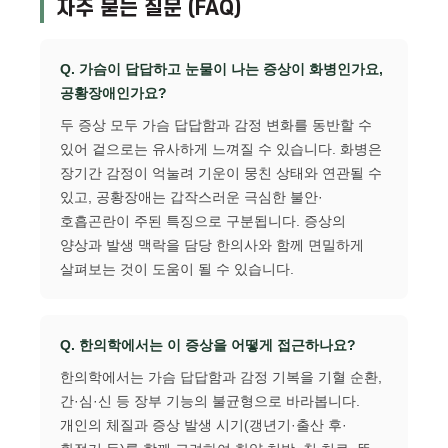
자주 묻는 질문 (FAQ)
Q. 가슴이 답답하고 눈물이 나는 증상이 화병인가요,
공황장애인가요?
두 증상 모두 가슴 답답함과 감정 변화를 동반할 수
있어 겉으로는 유사하게 느껴질 수 있습니다. 화병은
장기간 감정이 억눌려 기운이 뭉친 상태와 연관될 수
있고, 공황장애는 갑작스러운 극심한 불안·
호흡곤란이 주된 특징으로 구분됩니다. 증상의
양상과 발생 맥락을 담당 한의사와 함께 면밀하게
살펴보는 것이 도움이 될 수 있습니다.
Q. 한의학에서는 이 증상을 어떻게 접근하나요?
한의학에서는 가슴 답답함과 감정 기복을 기혈 순환,
간·심·신 등 장부 기능의 불균형으로 바라봅니다.
개인의 체질과 증상 발생 시기(갱년기·출산 후·