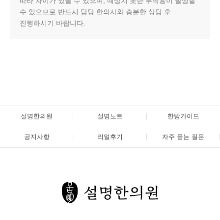
따라 차이가 있을 수 있으며, 예상치 못한 부작용이 발생할
수 있으므로 반드시 담당 한의사와 충분한 상담 후
진행하시기 바랍니다.
설명한의원
설명노트
한방가이드
공지사항
리얼후기
자주 묻는 질문