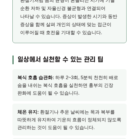
환절기처럼 몸의 균형이 흔들리는 시기에 기혈
순환 저하 및 자율신경 불균형과 연결되어
나타날 수 있습니다. 증상이 발생한 시기와 동반
증상을 함께 살펴 개인의 상태에 맞는 접근이
이루어질 때 호전을 기대할 수 있습니다.
일상에서 실천할 수 있는 관리 팁
복식 호흡 습관화:
하루 2~3회, 5분씩 천천히 배로
숨을 내쉬는 복식 호흡을 실천하면 흉부의 긴장
완화에 도움이 될 수 있습니다.
체온 유지:
환절기나 추운 날씨에는 목과 복부를
따뜻하게 유지하여 기운의 흐름이 정체되지 않도록
관리하는 것이 도움이 될 수 있습니다.