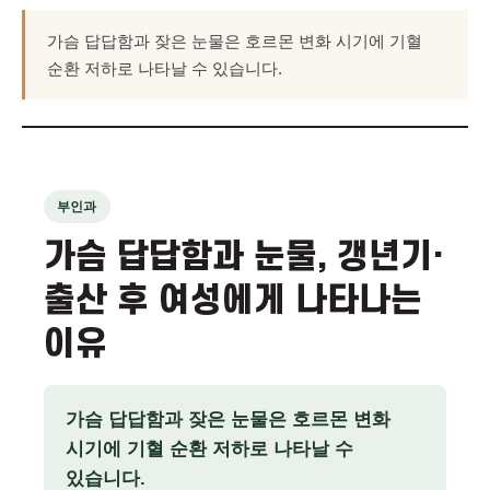
가슴 답답함과 잦은 눈물은 호르몬 변화 시기에 기혈
순환 저하로 나타날 수 있습니다.
부인과
가슴 답답함과 눈물, 갱년기·
출산 후 여성에게 나타나는
이유
가슴 답답함과 잦은 눈물은 호르몬 변화
시기에 기혈 순환 저하로 나타날 수
있습니다.