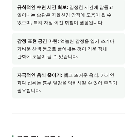
규칙적인 수면 시간 확보:
일정한 시간에 잠들고
일어나는 습관은 자율신경 안정에 도움이 될 수
있으며, 특히 자정 이전 취침이 권장됩니다.
감정 표현 공간 마련:
억눌린 감정을 일기 쓰기나
가벼운 산책 등으로 풀어내는 것이 기운 정체
완화에 도움이 될 수 있습니다.
자극적인 음식 줄이기:
맵고 뜨거운 음식, 카페인
과다 섭취는 흉부 열감을 악화시킬 수 있어 주의가
필요합니다.