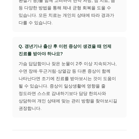
환절기 등)를 함께 고려하여 한약 처방, 침 치료, 뜸
등 다양한 방법을 통해 체내 균형 회복을 도울 수
있습니다. 모든 치료는 개인의 상태에 따라 경과가
다를 수 있습니다.
Q. 갱년기나 출산 후 이런 증상이 생겼을 때 언제
진료를 받아야 하나요?
가슴 답답함이나 잦은 눈물이 2주 이상 지속되거나,
수면 장애·두근거림·상열감 등 다른 증상이 함께
나타난다면 조기에 진료를 받아보시는 것이 도움이
될 수 있습니다. 증상이 일상생활에 영향을 줄
정도라면 스스로 감내하기보다 담당 한의사와
상담하여 개인 상태에 맞는 관리 방향을 찾아보시길
권장합니다.