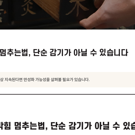
막힘 멈추는법, 단순 감기가 아닐 수 
 2주 이상 지속된다면 만성화 가능성을 살펴볼 필요가 있습니다.