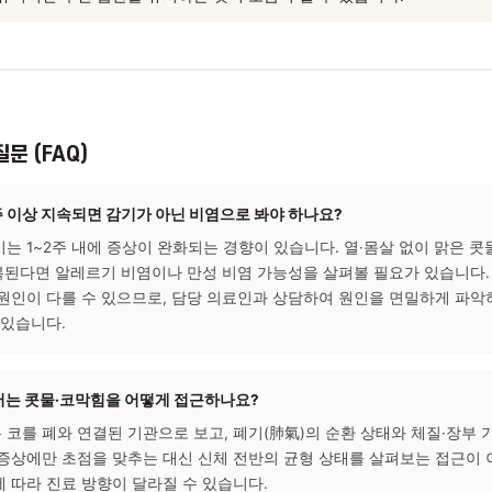
습도 관리:
실내 습도를 50~60% 수준으로 유지하면 코 점막 건조
 될 수 있습니다.
 코 세척 습관:
생리식염수를 활용한 코 세척은 점막에 붙은 항원·
 있으며, 알레르기 자극을 줄이는 데 도움이 될 수 있습니다.
 수면과 면역 관리:
수면 부족과 과로는 면역 기능을 저하시켜 코 
으므로, 규칙적인 수면 습관을 유지하는 것이 도움이 될 수 있습니다
묻는 질문 (FAQ)