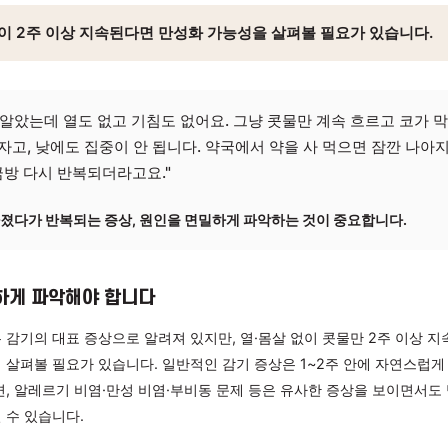
 코막힘 멈추는법, 단순 감기가 아
코막힘이 2주 이상 지속된다면 만성화 가능성을 살펴볼 필요
기인 줄 알았는데 열도 없고 기침도 없어요. 그냥 콧물만 계속
 잘 못 자고, 낮에도 집중이 안 됩니다. 약국에서 약을 사 먹
가도 금방 다시 반복되더라고요."
잠깐 나아졌다가 반복되는 증상, 원인을 면밀하게 파악하는 것이 중
, 세밀하게 파악해야 합니다