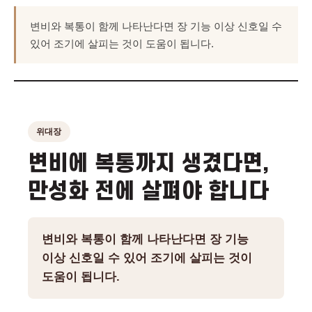
변비와 복통이 함께 나타난다면 장 기능 이상 신호일 수
있어 조기에 살피는 것이 도움이 됩니다.
위대장
변비에 복통까지 생겼다면,
만성화 전에 살펴야 합니다
변비와 복통이 함께 나타난다면 장 기능
이상 신호일 수 있어 조기에 살피는 것이
도움이 됩니다.