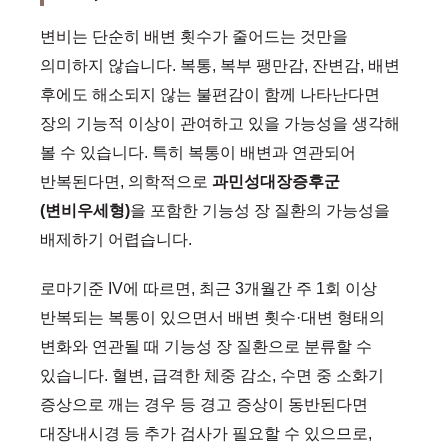
변비는 단순히 배변 횟수가 줄어드는 것만을
의미하지 않습니다. 복통, 복부 팽만감, 잔변감, 배변
후에도 해소되지 않는 불편감이 함께 나타난다면
장의 기능적 이상이 관여하고 있을 가능성을 생각해
볼 수 있습니다. 특히 복통이 배변과 연관되어
반복된다면, 의학적으로
과민성대장증후군
(변비우세형)
을 포함한 기능성 장 질환의 가능성을
배제하기 어렵습니다.
로마기준 IV에 따르면, 최근 3개월간 주 1회 이상
반복되는 복통이 있으면서 배변 횟수·대변 형태의
변화와 연관될 때 기능성 장 질환으로 분류할 수
있습니다. 혈변, 급격한 체중 감소, 수면 중 소화기
증상으로 깨는 경우 등 경고 증상이 동반된다면
대장내시경 등 추가 검사가 필요할 수 있으므로,