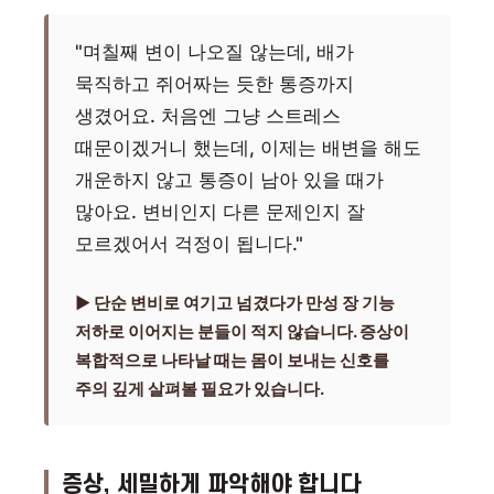
"며칠째 변이 나오질 않는데, 배가
묵직하고 쥐어짜는 듯한 통증까지
생겼어요. 처음엔 그냥 스트레스
때문이겠거니 했는데, 이제는 배변을 해도
개운하지 않고 통증이 남아 있을 때가
많아요. 변비인지 다른 문제인지 잘
모르겠어서 걱정이 됩니다."
▶ 단순 변비로 여기고 넘겼다가 만성 장 기능
저하로 이어지는 분들이 적지 않습니다. 증상이
복합적으로 나타날 때는 몸이 보내는 신호를
주의 깊게 살펴볼 필요가 있습니다.
증상, 세밀하게 파악해야 합니다