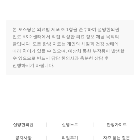
본 포스팅은 의료법 제56조 1항을 준수하여 설명한의원
진료 R&D 센터에서 직접 작성한 의료 정보 제공 목적의
글입니다. 모든 한방 치료는 개인의 체질과 건강 상태에
따라 차이가 있을 수 있으며, 예상치 못한 부작용이 발생할
수 있으므로 반드시 담당 한의사와 충분한 상담 후
진행하시기 바랍니다.
설명한의원
설명노트
한방가이드
공지사항
리얼후기
자주 묻는 질문