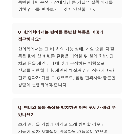
동반된다면 우선 대장내시경 등 기질적 질환 배제를
위한 검사를 받아보시는 것이 안전합니다.
Q. 한의학에서는 변비를 동반한 복통을 어떻게
접근하나요?
한의학에서는 간·비·위의 기능 상태, 기혈 순환, 체질
등을 함께 살펴 변증 유형을 파악한 뒤 한약 처방, 침
치료 등을 개인 상태에 맞게 구성하는 방향으로
진료를 진행합니다. 개인의 체질과 건강 상태에 따라
진료 경과가 다를 수 있으므로, 담당 한의사와 충분한
상담이 선행되어야 합니다.
Q. 변비와 복통 증상을 방치하면 어떤 문제가 생길 수
있나요?
초기 증상을 가볍게 여기고 오래 방치할 경우 장
기능이 점차 저하되어 만성화될 가능성이 있으며,