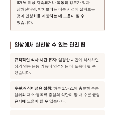
6개월 이상 지속되거나 복통의 강도가 점차
심해진다면, 방치보다는 이른 시점에 살펴보는
것이 만성화를 예방하는 데 도움이 될 수
있습니다.
일상에서 실천할 수 있는 관리 팁
규칙적인 식사 시간 유지:
일정한 시간에 식사하면
장의 연동 운동 리듬이 안정되는 데 도움이 될 수
있습니다.
수분과 식이섬유 섭취:
하루 1.5~2L의 충분한 수분
섭취와 채소·통곡류 중심의 식단이 장 내 수분 균형
유지에 도움이 될 수 있습니다.