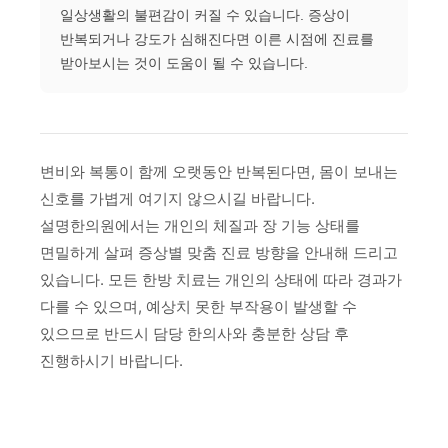
일상생활의 불편감이 커질 수 있습니다. 증상이
반복되거나 강도가 심해진다면 이른 시점에 진료를
받아보시는 것이 도움이 될 수 있습니다.
변비와 복통이 함께 오랫동안 반복된다면, 몸이 보내는
신호를 가볍게 여기지 않으시길 바랍니다.
설명한의원에서는 개인의 체질과 장 기능 상태를
면밀하게 살펴 증상별 맞춤 진료 방향을 안내해 드리고
있습니다. 모든 한방 치료는 개인의 상태에 따라 경과가
다를 수 있으며, 예상치 못한 부작용이 발생할 수
있으므로 반드시 담당 한의사와 충분한 상담 후
진행하시기 바랍니다.