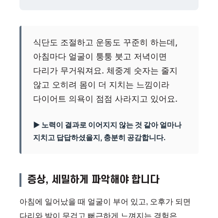
식단도 조절하고 운동도 꾸준히 하는데,
아침마다 얼굴이 퉁퉁 붓고 저녁이면
다리가 무거워져요. 체중계 숫자는 줄지
않고 오히려 몸이 더 지치는 느낌이라
다이어트 의욕이 점점 사라지고 있어요.
▶ 노력이 결과로 이어지지 않는 것 같아 얼마나
지치고 답답하셨을지, 충분히 공감합니다.
증상, 세밀하게 파악해야 합니다
아침에 일어났을 때 얼굴이 부어 있고, 오후가 되면
다리와 발이 무겁고 뻐근하게 느껴지는 경험은