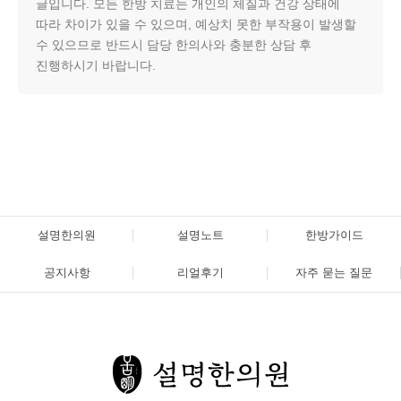
글입니다. 모든 한방 치료는 개인의 체질과 건강 상태에
따라 차이가 있을 수 있으며, 예상치 못한 부작용이 발생할
수 있으므로 반드시 담당 한의사와 충분한 상담 후
진행하시기 바랍니다.
설명한의원
설명노트
한방가이드
공지사항
리얼후기
자주 묻는 질문