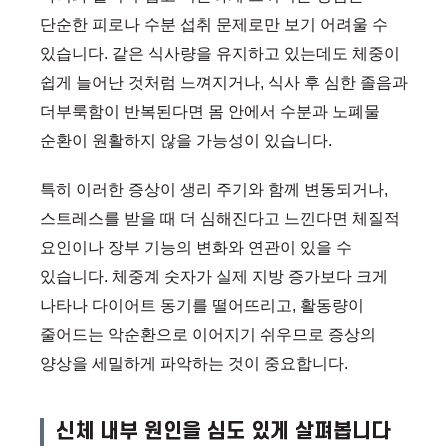
단순한 피로나 수분 섭취 문제로만 보기 어려울 수
있습니다. 같은 식사량을 유지하고 있는데도 체중이
쉽게 늘어난 것처럼 느껴지거나, 식사 후 심한 졸음과
더부룩함이 반복된다면 몸 안에서 수분과 노폐물
순환이 원활하지 않을 가능성이 있습니다.
특히 이러한 증상이 생리 주기와 함께 변동되거나,
스트레스를 받을 때 더 심해진다고 느낀다면 체질적
요인이나 장부 기능의 변화와 연관이 있을 수
있습니다. 체중계 숫자가 실제 지방 증가보다 크게
나타나 다이어트 동기를 떨어뜨리고, 활동량이
줄어드는 악순환으로 이어지기 쉬우므로 증상의
양상을 세밀하게 파악하는 것이 중요합니다.
신체 내부 원인을 심도 있게 살펴봅니다