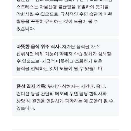
스트레스는 자율신경 불균형을 유발하여 붓기를
악화시킬 수 있으므로, 규칙적인 수면 습관과 이완
활동을 꾸준히 유지하는 것이 도움이 될 수
있습니다.
따뜻한 음식 위주 식사:
차가운 음식을 자주
섭취하면 비위 기능이 약해져 수습 정체가 심해질
수 있으므로, 가급적 따뜻하고 소화하기 쉬운
음식을 선택하는 것이 도움이 될 수 있습니다.
증상 일지 기록:
붓기가 심해지는 시간대, 음식,
컨디션 등을 간단히 메모해 두면 담당 한의사와
상담 시 원인을 면밀하게 파악하는 데 도움이 될 수
있습니다.