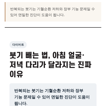
반복되는 붓기는 기혈순환 저하와 장부 기능 문제일 수
있어 면밀한 진단이 도움이 됩니다.
다이어트
붓기 빼는 법, 아침 얼굴·
저녁 다리가 달라지는 진짜
이유
반복되는 붓기는 기혈순환 저하와 장부
기능 문제일 수 있어 면밀한 진단이 도움이
됩니다.