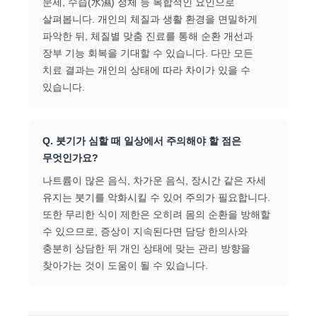
문제, 수습(水濕) 정체 등 복합적인 요인으로
살펴봅니다. 개인의 체질과 생활 환경을 면밀하게
파악한 뒤, 체질별 맞춤 진료를 통해 순환 개선과
장부 기능 회복을 기대할 수 있습니다. 다만 모든
치료 결과는 개인의 상태에 따라 차이가 있을 수
있습니다.
Q. 붓기가 심할 때 일상에서 주의해야 할 점은
무엇인가요?
나트륨이 많은 음식, 차가운 음식, 장시간 같은 자세
유지는 붓기를 악화시킬 수 있어 주의가 필요합니다.
또한 무리한 식이 제한은 오히려 몸의 순환을 방해할
수 있으므로, 증상이 지속된다면 담당 한의사와
충분히 상담한 뒤 개인 상태에 맞는 관리 방향을
찾아가는 것이 도움이 될 수 있습니다.