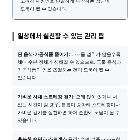
고려하여 원인을 면밀하게 파악하는 접근이
도움이 될 수 있습니다.
일상에서 실천할 수 있는 관리 팁
짠 음식·가공식품 줄이기:
나트륨 섭취가 많을수록
체내 수분 정체가 심해질 수 있으므로, 국물 음식과
가공식품의 양을 조절하는 것이 도움이 될 수
있습니다.
가벼운 하체 스트레칭·걷기:
오래 앉아 있거나 서
있는 시간이 길 경우, 틈틈이 종아리 스트레칭이나
가벼운 걷기를 실천하면 하체 순환에 도움이 될 수
있습니다.
충분한 수면과 스트레스 관리:
수면 부족과 과도한