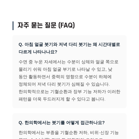
자주 묻는 질문 (FAQ)
Q. 아침 얼굴 붓기와 저녁 다리 붓기는 왜 시간대별로
다르게 나타나나요?
수면 중 누운 자세에서는 수분이 상체와 얼굴 쪽으로
몰리기 쉬워 아침 얼굴 부기로 나타날 수 있고, 낮
동안 활동하면서 중력의 영향으로 수분이 하체에
정체되어 저녁 다리 붓기가 심해질 수 있습니다.
한의학적으로는 기혈순환과 장부 기능 저하가 이러한
패턴을 더욱 두드러지게 할 수 있다고 봅니다.
Q. 한의학에서는 붓기를 어떻게 접근하나요?
한의학에서는 부종을 기혈순환 저하, 비위·신장 기능