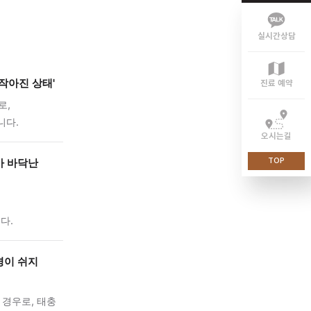
, 흉부 불편감 등이
경 불균형이 복합적으로
낮 동안에도 피로가 누적되고
이 있습니다.
 담을 그릇이 작아진 상태'
 동반되는 경우로,
제시하고 있습니다.