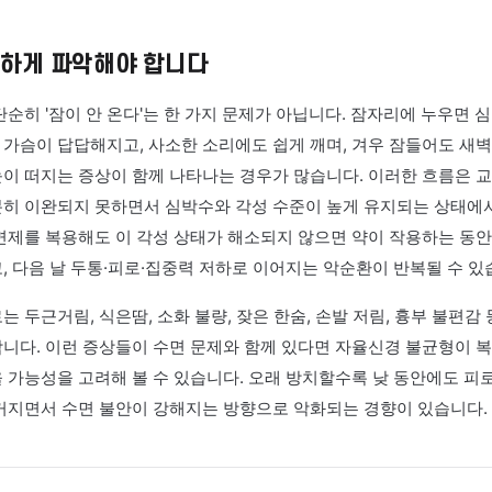
는 경우가 많은데, 이는 약의 한계가 아니라 신체 내부 조절 
 문제의 배경에 자율신경 불균형이 있는지 살펴보는 것이 중요할 
상
, 세밀하게 파악해야 합니다
장애는 단순히 '잠이 안 온다'는 한 가지 문제가 아닙니다. 잠
리거나 가슴이 답답해지고, 사소한 소리에도 쉽게 깨며, 겨우
으로 눈이 떠지는 증상이 함께 나타나는 경우가 많습니다. 이
도 충분히 이완되지 못하면서 심박수와 각성 수준이 높게 유
다. 수면제를 복용해도 이 각성 상태가 해소되지 않으면 약이
떨어지고, 다음 날 두통·피로·집중력 저하로 이어지는 악순환이