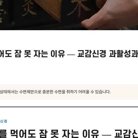
경
 먹어도 잠 못 자는 이유 — 교감신경
과활성된 상태에서는 수면제만으로 충분한 수면을 취하기 어려울 수 있습니다