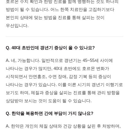
호르몬 수치 확인과 한방 진료를 함께 병행하는 것도 하나의
방법이 될 수 있습니다. 어느 한쪽 치료만을 고집하기보다
본인의 상태에 맞는 방법을 진료를 통해 살피는 것이
우선입니다.
Q. 40대 초반인데 갱년기 증상이 올 수 있나요?
A. 네, 가능합니다. 일반적으로 갱년기는 45~55세 사이에
나타나는 경우가 많지만, 40대 초반에도 호르몬 변화가
시작되면서 안면홍조, 수면 장애, 감정 기복 등의 증상이
나타나는 경우가 있습니다. 이를 이른 시기의 갱년기 이행기로
보기도 하며, 체질과 증상을 살피는 진료를 통해 관리 방향을
상담받아 보시는 것이 도움이 될 수 있습니다.
Q. 한약을 복용하면 간에 부담이 가지 않나요?
A. 한약은 개인의 체질 상태와 건강 상황을 살핀 후 처방하며,