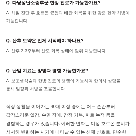
Q.
다낭성난소증후군 한방 진료가 가능한가요?
A.
체질 진단 후 호르몬 균형과 배란 회복을 위한 맞춤 한약 처방이
가능합니다.
Q.
산후 보약은 언제 시작해야 하나요?
A.
산후 2-3주부터 산모 회복 상태에 맞춰 처방합니다.
Q.
난임 치료는 양방과 병행 가능한가요?
A.
보조생식술과 한방 진료의 병행이 가능하며 한의사 상담을
통해 일정과 처방을 조율합니다.
직장 생활을 이어가는 40대 여성 중에는 어느 순간부터
갑작스러운 열감, 수면 장애, 감정 기복, 피로 누적 등을
경험하는 경우가 있습니다. 이러한 변화는 여성 호르몬 분비가
서서히 변화하는 시기에 나타날 수 있는 신체 신호로, 단순한