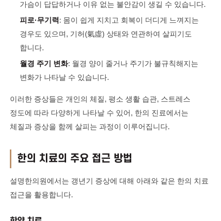
가슴이 답답하거나 이유 없는 불안감이 생길 수 있습니다.
피로·무기력
: 몸이 쉽게 지치고 회복이 더디게 느껴지는
경우도 있으며, 기허(氣虛) 상태와 연관하여 살피기도
합니다.
월경 주기 변화
: 월경 양이 줄거나 주기가 불규칙해지는
변화가 나타날 수 있습니다.
이러한 증상들은 개인의 체질, 평소 생활 습관, 스트레스
정도에 따라 다양하게 나타날 수 있어, 한의 진료에서는
체질과 증상을 함께 살피는 과정이 이루어집니다.
한의 치료의 주요 접근 방법
설명한의원에서는 갱년기 증상에 대해 아래와 같은 한의 치료
접근을 활용합니다.