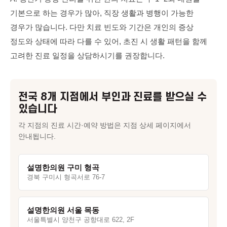
기본으로 하는 경우가 많아, 직장 생활과 병행이 가능한
경우가 많습니다. 다만 치료 빈도와 기간은 개인의 증상
정도와 상태에 따라 다를 수 있어, 초진 시 생활 패턴을 함께
고려한 진료 일정을 상담하시기를 권장합니다.
전국 8개 지점에서
부인과
진료를 받으실 수
있습니다
각 지점의 진료 시간·예약 방법은 지점 상세 페이지에서
안내됩니다.
설명한의원 구미 형곡
경북 구미시 형곡서로 76-7
설명한의원 서울 목동
서울특별시 양천구 공항대로 622, 2F