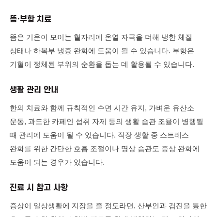
뜸·부항 치료
뜸은 기운이 모이는 혈자리에 온열 자극을 더해 냉한 체질
상태나 하복부 냉증 완화에 도움이 될 수 있습니다. 부항은
기혈이 정체된 부위의 순환을 돕는 데 활용될 수 있습니다.
생활 관리 안내
한의 치료와 함께 규칙적인 수면 시간 유지, 가벼운 유산소
운동, 과도한 카페인 섭취 자제 등의 생활 습관 조율이 병행될
때 관리에 도움이 될 수 있습니다. 직장 생활 중 스트레스
완화를 위한 간단한 호흡 조절이나 명상 습관도 증상 완화에
도움이 되는 경우가 있습니다.
진료 시 참고 사항
증상이 일상생활에 지장을 줄 정도라면, 산부인과 검진을 통한