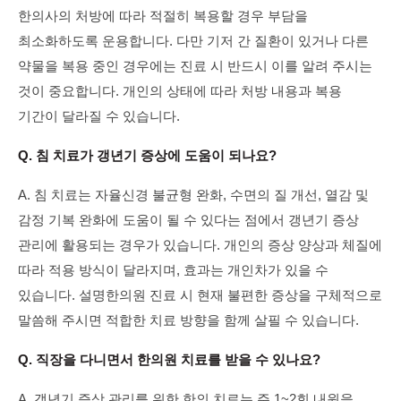
한의사의 처방에 따라 적절히 복용할 경우 부담을
최소화하도록 운용합니다. 다만 기저 간 질환이 있거나 다른
약물을 복용 중인 경우에는 진료 시 반드시 이를 알려 주시는
것이 중요합니다. 개인의 상태에 따라 처방 내용과 복용
기간이 달라질 수 있습니다.
Q. 침 치료가 갱년기 증상에 도움이 되나요?
A. 침 치료는 자율신경 불균형 완화, 수면의 질 개선, 열감 및
감정 기복 완화에 도움이 될 수 있다는 점에서 갱년기 증상
관리에 활용되는 경우가 있습니다. 개인의 증상 양상과 체질에
따라 적용 방식이 달라지며, 효과는 개인차가 있을 수
있습니다. 설명한의원 진료 시 현재 불편한 증상을 구체적으로
말씀해 주시면 적합한 치료 방향을 함께 살필 수 있습니다.
Q. 직장을 다니면서 한의원 치료를 받을 수 있나요?
A. 갱년기 증상 관리를 위한 한의 치료는 주 1~2회 내원을