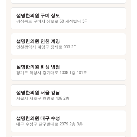
설명한의원 구미 상모
경상북도 구미시 상모로 68 세정빌딩 3F
설명한의원 인천 계양
인천광역시 계양구 장제로 903 2F
설명한의원 화성 병점
경기도 화성시 경기대로 1038 1층 101호
설명한의원 서울 강남
서울시 서초구 효령로 406 2층
설명한의원 대구 수성
대구 수성구 달구벌대로 2379 2층 3층