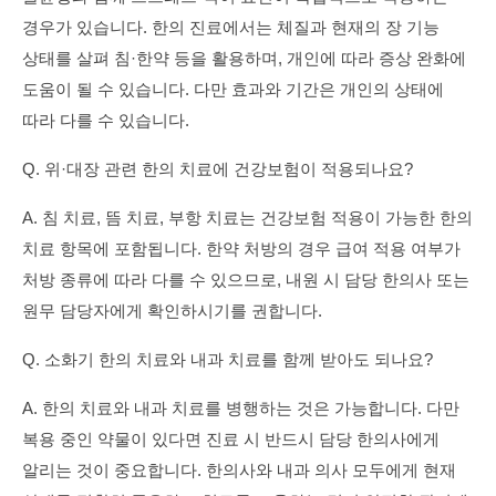
경우가 있습니다. 한의 진료에서는 체질과 현재의 장 기능
상태를 살펴 침·한약 등을 활용하며, 개인에 따라 증상 완화에
도움이 될 수 있습니다. 다만 효과와 기간은 개인의 상태에
따라 다를 수 있습니다.
Q. 위·대장 관련 한의 치료에 건강보험이 적용되나요?
A. 침 치료, 뜸 치료, 부항 치료는 건강보험 적용이 가능한 한의
치료 항목에 포함됩니다. 한약 처방의 경우 급여 적용 여부가
처방 종류에 따라 다를 수 있으므로, 내원 시 담당 한의사 또는
원무 담당자에게 확인하시기를 권합니다.
Q. 소화기 한의 치료와 내과 치료를 함께 받아도 되나요?
A. 한의 치료와 내과 치료를 병행하는 것은 가능합니다. 다만
복용 중인 약물이 있다면 진료 시 반드시 담당 한의사에게
알리는 것이 중요합니다. 한의사와 내과 의사 모두에게 현재