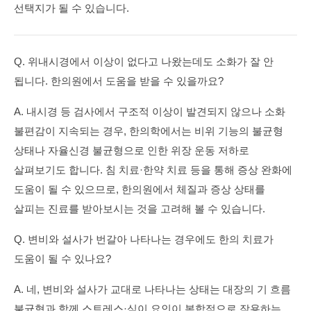
선택지가 될 수 있습니다.
Q. 위내시경에서 이상이 없다고 나왔는데도 소화가 잘 안
됩니다. 한의원에서 도움을 받을 수 있을까요?
A. 내시경 등 검사에서 구조적 이상이 발견되지 않으나 소화
불편감이 지속되는 경우, 한의학에서는 비위 기능의 불균형
상태나 자율신경 불균형으로 인한 위장 운동 저하로
살펴보기도 합니다. 침 치료·한약 치료 등을 통해 증상 완화에
도움이 될 수 있으므로, 한의원에서 체질과 증상 상태를
살피는 진료를 받아보시는 것을 고려해 볼 수 있습니다.
Q. 변비와 설사가 번갈아 나타나는 경우에도 한의 치료가
도움이 될 수 있나요?
A. 네, 변비와 설사가 교대로 나타나는 상태는 대장의 기 흐름
불균형과 함께 스트레스·식이 요인이 복합적으로 작용하는