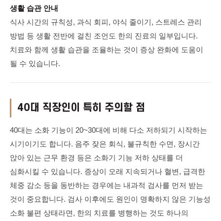
생활 습관 안내
식사 시간의 규칙성, 과식 회피, 야식 줄이기, 스트레스 관리
방법 등 생활 전반에 걸친 조언도 한의 진료의 일부입니다.
치료와 함께 생활 습관을 조율하는 것이 증상 완화에 도움이
될 수 있습니다.
40대 직장인이 특히 주의할 점
40대는 소화 기능이 20~30대에 비해 다소 저하되기 시작하는
시기이기도 합니다. 음주 잦은 회식, 불규칙한 수면, 장시간
앉아 있는 근무 환경 등은 소화기 기능 저하 상태를 더
심화시킬 수 있습니다. 증상이 오래 지속되거나 혈변, 급격한
체중 감소 등을 동반하는 경우에는 내과적 검사를 먼저 받는
것이 중요합니다. 검사 이후에도 원인이 명확하지 않은 기능성
소화 불편 상태라면, 한의 치료를 병행하는 것도 하나의