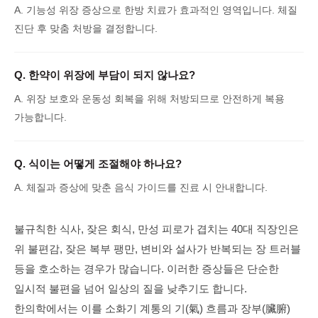
A.
기능성 위장 증상으로 한방 치료가 효과적인 영역입니다. 체질
진단 후 맞춤 처방을 결정합니다.
Q.
한약이 위장에 부담이 되지 않나요?
A.
위장 보호와 운동성 회복을 위해 처방되므로 안전하게 복용
가능합니다.
Q.
식이는 어떻게 조절해야 하나요?
A.
체질과 증상에 맞춘 음식 가이드를 진료 시 안내합니다.
불규칙한 식사, 잦은 회식, 만성 피로가 겹치는 40대 직장인은
위 불편감, 잦은 복부 팽만, 변비와 설사가 반복되는 장 트러블
등을 호소하는 경우가 많습니다. 이러한 증상들은 단순한
일시적 불편을 넘어 일상의 질을 낮추기도 합니다.
한의학에서는 이를 소화기 계통의 기(氣) 흐름과 장부(臟腑)