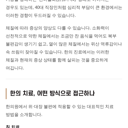
경우도 있는데, 40대 직장인처럼 심리적 부담이 큰 환경에서는
이러한 경향이 두드러질 수 있습니다.
체질에 따라 증상의 양상도 다를 수 있습니다. 소화력이
선천적으로 약한 체질에서는 조금만 찬 음식을 먹어도 복부
불편감이 생기기 쉽고, 열이 많은 체질에서는 위산 역류감이나
속 쓰림이 잦아질 수 있습니다. 한의 진료에서는 이러한
체질과 현재의 증상 상태를 함께 살피는 것을 중요하게
여깁니다.
한의 치료, 어떤 방식으로 접근하나
한의원에서 위·대장 불편에 적용할 수 있는 대표적인 치료
방법을 소개합니다.
침 치료