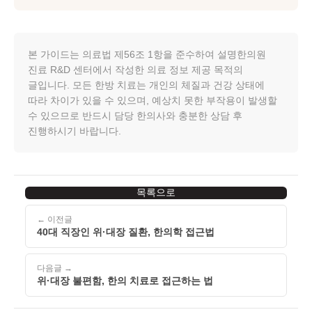
본 가이드는 의료법 제56조 1항을 준수하여 설명한의원
진료 R&D 센터에서 작성한 의료 정보 제공 목적의
글입니다. 모든 한방 치료는 개인의 체질과 건강 상태에
따라 차이가 있을 수 있으며, 예상치 못한 부작용이 발생할
수 있으므로 반드시 담당 한의사와 충분한 상담 후
진행하시기 바랍니다.
목록으로
← 이전글
40대 직장인 위·대장 질환, 한의학 접근법
다음글 →
위·대장 불편함, 한의 치료로 접근하는 법