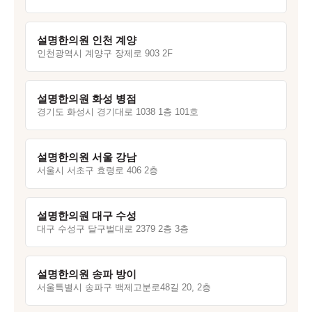
설명한의원 인천 계양
인천광역시 계양구 장제로 903 2F
설명한의원 화성 병점
경기도 화성시 경기대로 1038 1층 101호
설명한의원 서울 강남
서울시 서초구 효령로 406 2층
설명한의원 대구 수성
대구 수성구 달구벌대로 2379 2층 3층
설명한의원 송파 방이
서울특별시 송파구 백제고분로48길 20, 2층