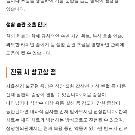
뜸이나 부항을 병행하여 기혈 순환을 돕는 방식이 활용될 수
있습니다.
생활 습관 조율 안내
한의 치료와 함께 규칙적인 수면 시간 확보, 복식 호흡 연습,
과도한 카페인 줄이기 등 생활 습관 조율을 병행하면 관리에
도움이 될 수 있습니다.
진료 시 참고할 점
자율신경 불균형 증상은 심장 질환·갑상선 이상·빈혈 등 다른
신체 질환과 증상이 겹칠 수 있습니다. 처음 증상이
나타났거나 심박수 이상·흉통·실신 등 강도가 강한 증상이
동반된다면 내과적 검사를 먼저 받아보시길 권장합니다. 한의
치료는 내과 치료와 병행하는 방식으로도 진행될 수 있으며,
설명한의원에서는 현재 복용 중인 약물이 있다면 반드시 진료