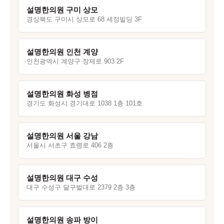
설명한의원 구미 상모
경상북도 구미시 상모로 68 세정빌딩 3F
설명한의원 인천 계양
인천광역시 계양구 장제로 903 2F
설명한의원 화성 병점
경기도 화성시 경기대로 1038 1층 101호
설명한의원 서울 강남
서울시 서초구 효령로 406 2층
설명한의원 대구 수성
대구 수성구 달구벌대로 2379 2층 3층
설명한의원 송파 방이