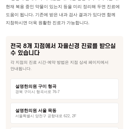
현재 복용 중인 약물이 있는지 등을 미리 정리해 두면 진료에
도움이 됩니다. 기존에 받은 내과 검사 결과가 있다면 함께
지참하시면 더욱 원활한 진료가 가능합니다.
전국 8개 지점에서
자율신경
진료를 받으실
수 있습니다
각 지점의 진료 시간·예약 방법은 지점 상세 페이지에서
안내됩니다.
설명한의원 구미 형곡
경북 구미시 형곡서로 76-7
설명한의원 서울 목동
서울특별시 양천구 공항대로 622, 2F