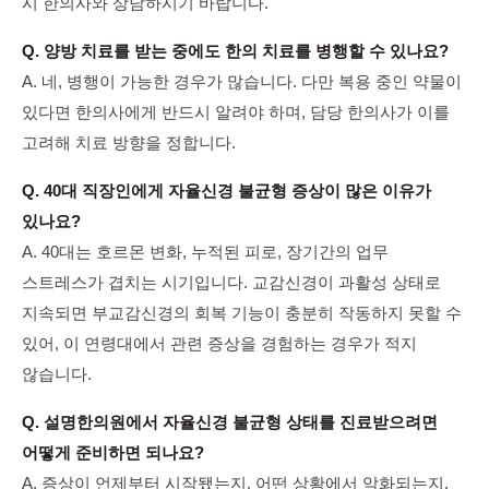
시 한의사와 상담하시기 바랍니다.
Q. 양방 치료를 받는 중에도 한의 치료를 병행할 수 있나요?
A. 네, 병행이 가능한 경우가 많습니다. 다만 복용 중인 약물이
있다면 한의사에게 반드시 알려야 하며, 담당 한의사가 이를
고려해 치료 방향을 정합니다.
Q. 40대 직장인에게 자율신경 불균형 증상이 많은 이유가
있나요?
A. 40대는 호르몬 변화, 누적된 피로, 장기간의 업무
스트레스가 겹치는 시기입니다. 교감신경이 과활성 상태로
지속되면 부교감신경의 회복 기능이 충분히 작동하지 못할 수
있어, 이 연령대에서 관련 증상을 경험하는 경우가 적지
않습니다.
Q. 설명한의원에서 자율신경 불균형 상태를 진료받으려면
어떻게 준비하면 되나요?
A. 증상이 언제부터 시작됐는지, 어떤 상황에서 악화되는지,