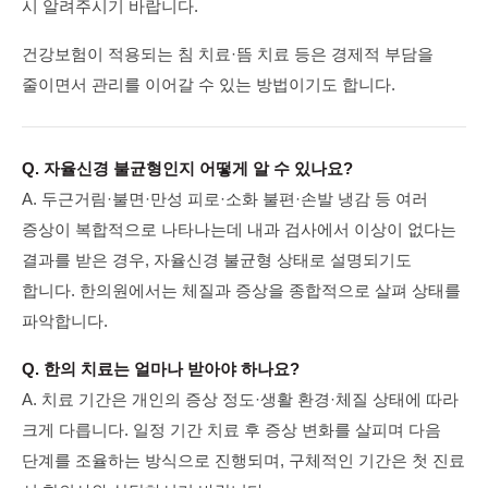
시 알려주시기 바랍니다.
건강보험이 적용되는 침 치료·뜸 치료 등은 경제적 부담을
줄이면서 관리를 이어갈 수 있는 방법이기도 합니다.
Q. 자율신경 불균형인지 어떻게 알 수 있나요?
A. 두근거림·불면·만성 피로·소화 불편·손발 냉감 등 여러
증상이 복합적으로 나타나는데 내과 검사에서 이상이 없다는
결과를 받은 경우, 자율신경 불균형 상태로 설명되기도
합니다. 한의원에서는 체질과 증상을 종합적으로 살펴 상태를
파악합니다.
Q. 한의 치료는 얼마나 받아야 하나요?
A. 치료 기간은 개인의 증상 정도·생활 환경·체질 상태에 따라
크게 다릅니다. 일정 기간 치료 후 증상 변화를 살피며 다음
단계를 조율하는 방식으로 진행되며, 구체적인 기간은 첫 진료