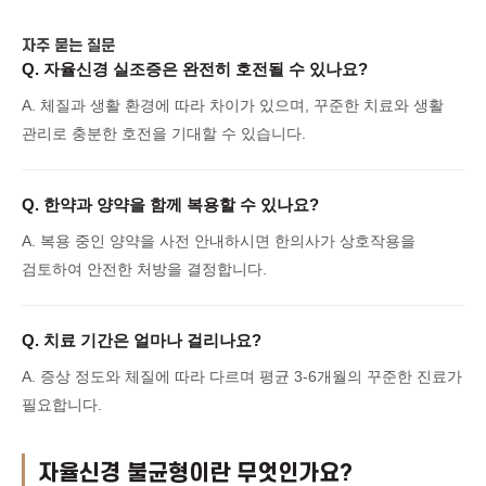
자주 묻는 질문
Q.
자율신경 실조증은 완전히 호전될 수 있나요?
A.
체질과 생활 환경에 따라 차이가 있으며, 꾸준한 치료와 생활
관리로 충분한 호전을 기대할 수 있습니다.
Q.
한약과 양약을 함께 복용할 수 있나요?
A.
복용 중인 양약을 사전 안내하시면 한의사가 상호작용을
검토하여 안전한 처방을 결정합니다.
Q.
치료 기간은 얼마나 걸리나요?
A.
증상 정도와 체질에 따라 다르며 평균 3-6개월의 꾸준한 진료가
필요합니다.
자율신경 불균형이란 무엇인가요?